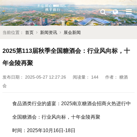
当前位置：
首页
新闻资讯
展会新闻
2025第113届秋季全国糖酒会：行业风向标，十
年金陵再聚
发布日期：
2025-05-27 12:27:26
阅读量：
144
作者：
糖酒
会
食品酒类行业的盛宴：2025南京糖酒会招商火热进行中
全国糖酒会：行业风向标，十年金陵再聚
时间：2025年10月16日-18日