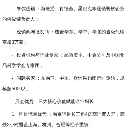
- 餐饮连锁 ：海底捞、肯德基、星巴克等连锁餐饮企业
的供应链负责人；
- 经销商与批发商 ：覆盖华东、华中、华北的省级代理
商超3万家；
- 投资机构与行业专家 ：高瓴资本、中金公司及中国食
品科学学会专家团；
- 国际买家 ：东南亚、中东、欧洲采购团定向邀约，规
模超5000人。
展会优势：三大核心价值赋能企业增长
1. 区位流量优势 ：南京辐射长三角4亿高消费人群，高
铁3小时覆盖上海、杭州、合肥等经济重镇；