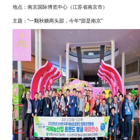
地点：南京国际博览中心（江苏省南京市）
主题：“一颗秋糖两头甜，今年*甜是南京”