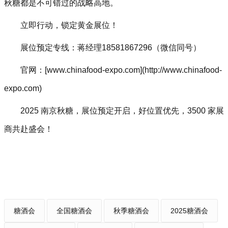
秋糖都是不可错过的战略高地。
立即行动，锁定黄金展位！
展位预定专线：蒋经理18581867296（微信同号）
官网：[www.chinafood-expo.com](http://www.chinafood-
expo.com)
2025 南京秋糖，展位预定开启，好位置优先，3500 家展
商共赴盛会！
糖酒会
全国糖酒会
秋季糖酒会
2025糖酒会