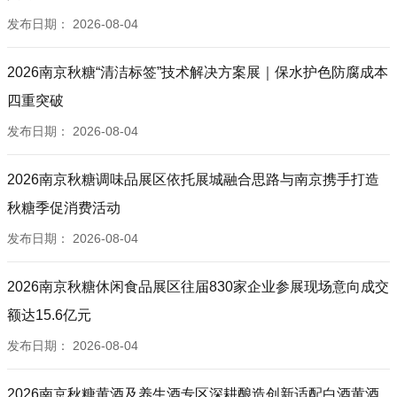
发布日期：
2026-08-04
2026南京秋糖“清洁标签”技术解决方案展｜保水护色防腐成本
四重突破
发布日期：
2026-08-04
2026南京秋糖调味品展区依托展城融合思路与南京携手打造
秋糖季促消费活动
发布日期：
2026-08-04
2026南京秋糖休闲食品展区往届830家企业参展现场意向成交
额达15.6亿元
发布日期：
2026-08-04
2026南京秋糖黄酒及养生酒专区深耕酿造创新适配白酒黄酒