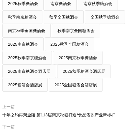
2025秋季糖酒会
南京糖酒会
南京秋季糖酒会
秋季南京糖酒会
秋季全国糖酒会
全国秋季糖酒会
南京秋季全国糖酒会
秋季南京全国糖酒会
2025南京糖酒会
2025秋季全国糖酒会
2025秋季南京糖酒会
2025南京秋季糖酒会
2025南京糖酒会酒店展
2025秋季糖酒会酒店展
2025糖酒会酒店展
2025全国糖酒会酒店展
上一篇
十年之约再聚金陵 第113届南京秋糖打造*食品酒饮产业新标杆
下一篇