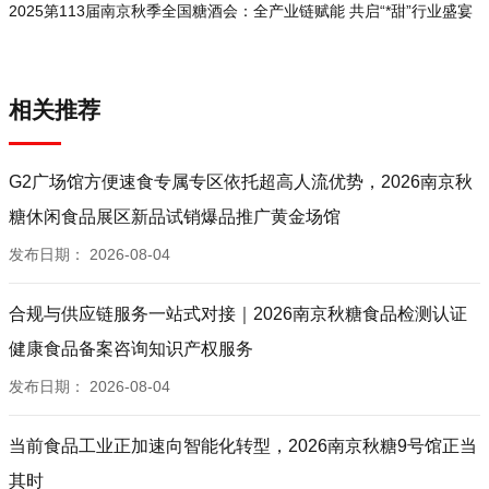
2025第113届南京秋季全国糖酒会：全产业链赋能 共启“*甜”行业盛宴
相关推荐
G2广场馆方便速食专属专区依托超高人流优势，2026南京秋
糖休闲食品展区新品试销爆品推广黄金场馆
发布日期：
2026-08-04
合规与供应链服务一站式对接｜2026南京秋糖食品检测认证
健康食品备案咨询知识产权服务
发布日期：
2026-08-04
当前食品工业正加速向智能化转型，2026南京秋糖9号馆正当
其时