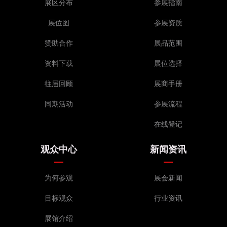
展区分布
参展指南
展位图
参展资质
赞助合作
展品范围
资料下载
展位选择
往届回顾
展商手册
同期活动
参展流程
在线登记
观众中心
新闻资讯
为何参观
展会新闻
目标观众
行业资讯
展馆介绍