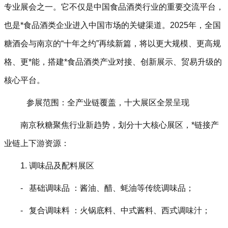
专业展会之一。它不仅是中国食品酒类行业的重要交流平台，
也是*食品酒类企业进入中国市场的关键渠道。2025年，全国
糖酒会与南京的“十年之约”再续新篇，将以更大规模、更高规
格、更*能，搭建*食品酒类产业对接、创新展示、贸易升级的
核心平台。
参展范围：全产业链覆盖，十大展区全景呈现
南京秋糖聚焦行业新趋势，划分十大核心展区，*链接产
业链上下游资源：
1. 调味品及配料展区
- 基础调味品 ：酱油、醋、蚝油等传统调味品；
- 复合调味料 ：火锅底料、中式酱料、西式调味汁；