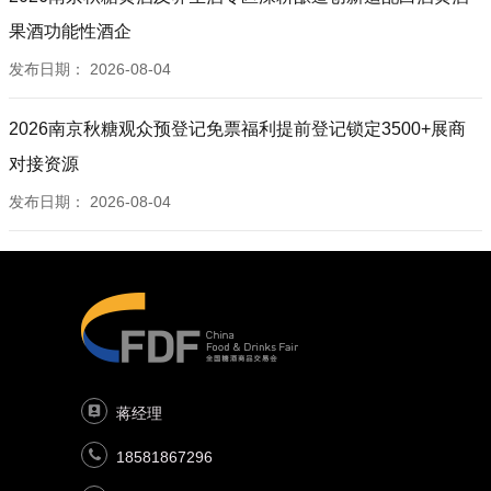
果酒功能性酒企
发布日期：
2026-08-04
2026南京秋糖观众预登记免票福利提前登记锁定3500+展商
对接资源
发布日期：
2026-08-04
蒋经理
18581867296