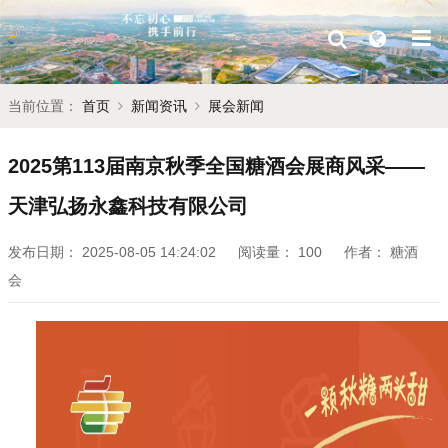
当前位置：
首页
新闻资讯
展会新闻
2025第113届南京秋季全国糖酒会展商风采——
天津弘扬永鑫科技有限公司
发布日期：
2025-08-05 14:24:02
阅读量：
100
作者：
糖酒
会