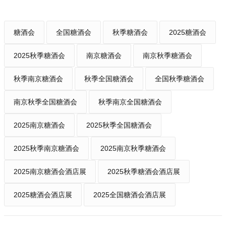
糖酒会
全国糖酒会
秋季糖酒会
2025糖酒会
2025秋季糖酒会
南京糖酒会
南京秋季糖酒会
秋季南京糖酒会
秋季全国糖酒会
全国秋季糖酒会
南京秋季全国糖酒会
秋季南京全国糖酒会
2025南京糖酒会
2025秋季全国糖酒会
2025秋季南京糖酒会
2025南京秋季糖酒会
2025南京糖酒会酒店展
2025秋季糖酒会酒店展
2025糖酒会酒店展
2025全国糖酒会酒店展