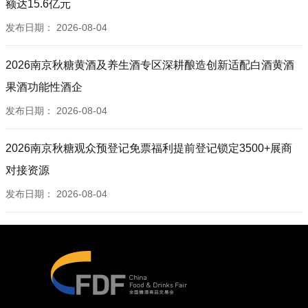
额达15.6亿元
发布日期：
2026-08-04
2026南京秋糖黄酒及养生酒专区深耕酿造创新适配白酒黄酒
果酒功能性酒企
发布日期：
2026-08-04
2026南京秋糖观众预登记免票福利提前登记锁定3500+展商
对接资源
发布日期：
2026-08-04