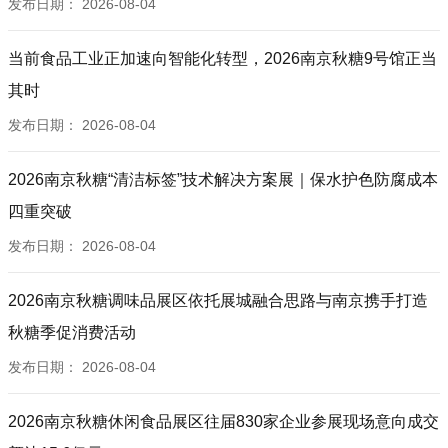
发布日期：
2026-08-04
当前食品工业正加速向智能化转型，2026南京秋糖9号馆正当
其时
发布日期：
2026-08-04
2026南京秋糖“清洁标签”技术解决方案展｜保水护色防腐成本
四重突破
发布日期：
2026-08-04
2026南京秋糖调味品展区依托展城融合思路与南京携手打造
秋糖季促消费活动
发布日期：
2026-08-04
2026南京秋糖休闲食品展区往届830家企业参展现场意向成交