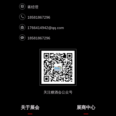
蒋经理
18581867296
1766414942@qq.com
18581867296
关注糖酒会公众号
关于展会
展商中心