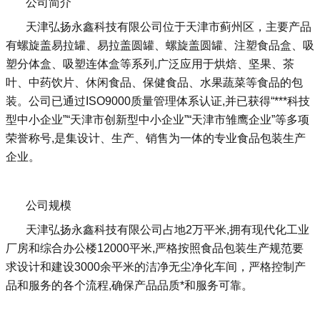
公司简介
天津弘扬永鑫科技有限公司位于天津市蓟州区，主要产品
有螺旋盖易拉罐、易拉盖圆罐、螺旋盖圆罐、注塑食品盒、吸
塑分体盒、吸塑连体盒等系列,广泛应用于烘焙、坚果、茶
叶、中药饮片、休闲食品、保健食品、水果蔬菜等食品的包
装。公司已通过ISO9000质量管理体系认证,并已获得“***科技
型中小企业”“天津市创新型中小企业”“天津市雏鹰企业”等多项
荣誉称号,是集设计、生产、销售为一体的专业食品包装生产
企业。
公司规模
天津弘扬永鑫科技有限公司占地2万平米,拥有现代化工业
厂房和综合办公楼12000平米,严格按照食品包装生产规范要
求设计和建设3000余平米的洁净无尘净化车间，严格控制产
品和服务的各个流程,确保产品品质*和服务可靠。