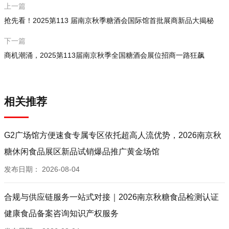
上一篇
抢先看！2025第113 届南京秋季糖酒会国际馆首批展商新品大揭秘
下一篇
商机潮涌，2025第113届南京秋季全国糖酒会展位招商一路狂飙
相关推荐
G2广场馆方便速食专属专区依托超高人流优势，2026南京秋
糖休闲食品展区新品试销爆品推广黄金场馆
发布日期：
2026-08-04
合规与供应链服务一站式对接｜2026南京秋糖食品检测认证
健康食品备案咨询知识产权服务