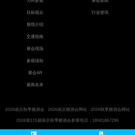
为何参观
展会新闻
目标观众
行业资讯
展馆介绍
交通指南
展会现场
参观须知
展会AR
展商名录
2026南京秋季糖酒会
2026南京糖酒会网站
2026秋季糖酒会网站
2026第115届南京秋季糖酒会参展电话：18581867296