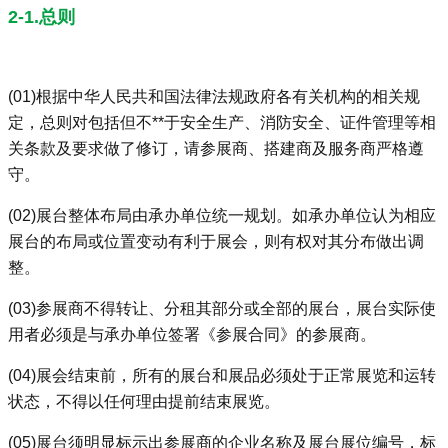
2-1.总则
(01)根据中华人民共和国法律法规政府各有关机构的相关规
定，总则对包括但不**于安全生产、消防安全、证件管理等相
关条款及要求做了修订，请参展商、搭建商及服务商严格遵
守。
(02)展台整体布局由承办单位统一规划。如承办单位认为相应
展台的布局或位置变动有利于展会，则有权对其分布做出调
整。
(03)参展商不得转让、分租其部分或全部的展台，展台实际使
用者必须是与承办单位签署《参展合同》的参展商。
(04)展会结束前，所有的展台和展品必须处于正常展览和运转
状态，不得以任何理由提前结束展览。
(05)展台须明显标示出参展商的企业名称及展台展位编号，标