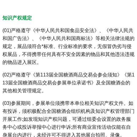
知识产权规定
(01)严格遵守《中华人民共和国食品安全法》、《中华人民共
和国广告法》、《中华人民共和国商标法》等相关法律法规的
规定，展品须符合*标准、行业标准的要求，无假冒伪劣与侵
权展品，不得携带任何具有不安全因素的物品和其他违法违规
的物品进入展区。
(02)严格遵守《第113届全国糖酒商品交易会参会须知》《第1
13届全国糖酒商品交易会参展单位承诺书》及全国糖酒会的
其他相关管理规定。
(03)参展期间，参展单位须携带本单位相关知识产权文件。如
有投诉，须积极配合全国糖酒会组织机构及知识产权管理部门
开展工作;如发现知识产权问题，可通过组委会设置的政务服
务中心或投诉举报中心进行申诉;所有商业宣传活动仅能在自
身展台内进行，未经许可不得进入其他展台拍照、录像。