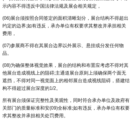
示内容不得违反中国法律法规及展会相关规定，
(06)展台须按照合同签定的面积清晰划分，展台结构不得超出
约定的边界;如有违反，承办单位有权要求其整改并承担相关
费用，
(07)参展商不得在其展台边界以外展示、悬挂或分发任何物
品。
(08)为确保整体视觉效果，展台的结构和布置应考虑不得对其
他展台造成视线上的阻碍;主通道展台原则上须确保两个面无
遮挡，不得对同一视觉面上的相邻展台造成视线阻碍，搭建结
构不得超过展台深度的1/2。
所有展台须保证完整性及美观性，同时符合承办单位及政府有
关部门的质量标准和安(09)全标准;如有违反，承办单位有权要
求其整改并承担相关处罚费用。