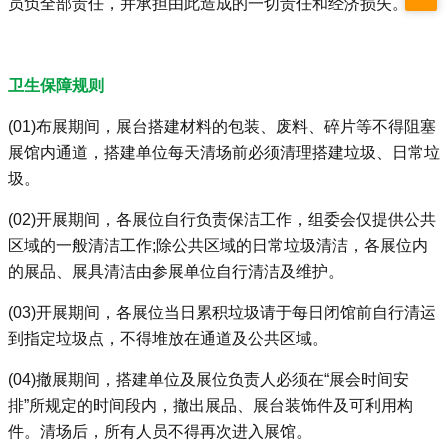
员负全部责任，并承担由此造成的一切责任和经济损失。
卫生保障规则
(01)布展期间，展台搭建材料的包装、废料、碎片等不得阻塞
展馆内通道，搭建单位每天清场前必须清理搭建垃圾、日常垃
圾。
(02)开展期间，各展位自行负责保洁工作，组委会仅提供公共
区域的一般清洁工作;除公共区域的日常垃圾清洁，各展位内
的展品、展具清洁由参展单位自行清洁及维护。
(03)开展期间，各展位当日累积垃圾请于每日闭馆前自行清运
到指定垃圾点，不得堆放在通道及公共区域。
(04)撤展期间，搭建单位及展位负责人必须在“展会时间安
排”所规定的时间段内，撤出展品、展台装饰件及可利用构
件。清场后，所有人员不得再次进入展馆。