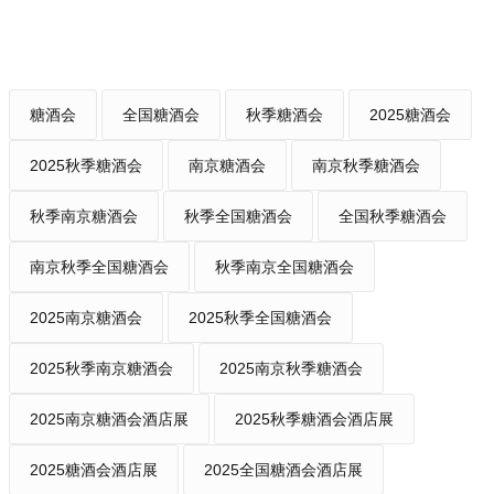
糖酒会
全国糖酒会
秋季糖酒会
2025糖酒会
2025秋季糖酒会
南京糖酒会
南京秋季糖酒会
秋季南京糖酒会
秋季全国糖酒会
全国秋季糖酒会
南京秋季全国糖酒会
秋季南京全国糖酒会
2025南京糖酒会
2025秋季全国糖酒会
2025秋季南京糖酒会
2025南京秋季糖酒会
2025南京糖酒会酒店展
2025秋季糖酒会酒店展
2025糖酒会酒店展
2025全国糖酒会酒店展