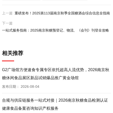
上一篇
重磅发布！2025第113届南京秋季全国糖酒会综合信息全指南
下一篇
一站式服务指南：2025南京秋糖预登记、物流、《会刊》刊登全攻略
相关推荐
G2广场馆方便速食专属专区依托超高人流优势，2026南京秋
糖休闲食品展区新品试销爆品推广黄金场馆
发布日期：
2026-08-04
合规与供应链服务一站式对接｜2026南京秋糖食品检测认证
健康食品备案咨询知识产权服务