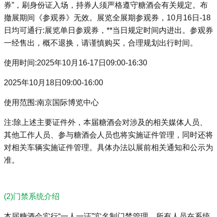
券”，刷身份证入场，持券人须严格遵守糖酒会有关规定。布
撤展期间《参观券》无效。展览全展期参观券，10月16日-18
日均可通行:展览单日参观券，**当日规定时间内进出。参观券
一经售出，概不退换，请谨慎购买，合理规划出行时间。
使用时间:2025年10月16-17日09:00-16:30
2025年10月18日09:00-16:00
使用范围:南京国际博览中心
注:除上述主要证件外，本届糖酒会对涉及的相关媒体人员、
其他工作人员、参与糖酒会人员也将实施证件管理，同时还将
对相关车辆实施证件管理。具体办法以展前相关通知和公示为
准。
(2)门禁系统介绍
本届糖酒会实行“一人一证”实名制门禁管理，所有人员在系统