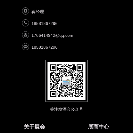
蒋经理
18581867296
1766414942@qq.com
18581867296
关注糖酒会公众号
关于展会
展商中心