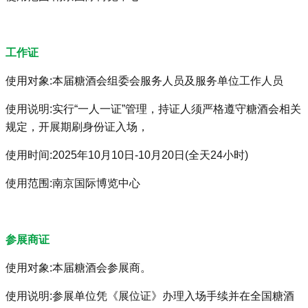
工作证
使用对象:本届糖酒会组委会服务人员及服务单位工作人员
使用说明:实行“一人一证”管理，持证人须严格遵守糖酒会相关
规定，开展期刷身份证入场，
使用时间:2025年10月10日-10月20日(全天24小时)
使用范围:南京国际博览中心
参展商证
使用对象:本届糖酒会参展商。
使用说明:参展单位凭《展位证》办理入场手续并在全国糖酒