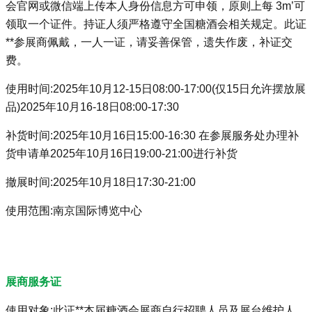
会官网或微信端上传本人身份信息方可申领，原则上每 3m’可
领取一个证件。持证人须严格遵守全国糖酒会相关规定。此证
**参展商佩戴，一人一证，请妥善保管，遗失作废，补证交
费。
使用时间:2025年10月12-15日08:00-17:00(仅15日允许摆放展
品)2025年10月16-18日08:00-17:30
补货时间:2025年10月16日15:00-16:30 在参展服务处办理补
货申请单2025年10月16日19:00-21:00进行补货
撤展时间:2025年10月18日17:30-21:00
使用范围:南京国际博览中心
展商服务证
使用对象:此证**本届糖酒会展商自行招聘人员及展台维护人