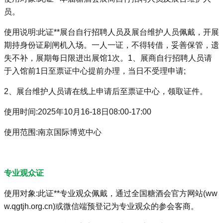
员。
使用说明:此证**展台自行招聘人员及展台维护人员佩戴，开展
期持身份证刷闸机入场。一人一证，不得转借，妥善保管，遗
失不补，展期每日限进出展馆1次。1、展商自行招聘人员请
于入馆前1日至票证中心提前办理，当日不受理申请;
2、展台维护人员请在线上申请后至票证中心，领取证件。
使用时间:2025年10月16-18日08:00-17:00
使用范围:南京国际博览中心
专业观众证
使用对象:此证**专业观众佩戴，通过全国糖酒会官方网站(ww
w.qgtjh.org.cn)或微信端预登记为专业观众的参会客商。