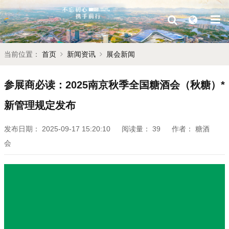
当前位置：
首页
新闻资讯
展会新闻
参展商必读：2025南京秋季全国糖酒会（秋糖）*
新管理规定发布
发布日期：
2025-09-17 15:20:10
阅读量：
39
作者：
糖酒
会