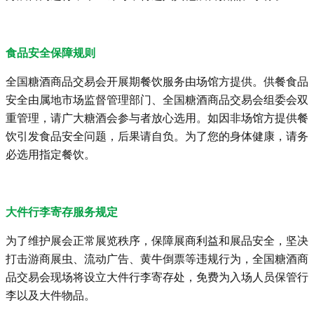
食品安全保障规则
全国糖酒商品交易会开展期餐饮服务由场馆方提供。供餐食品
安全由属地市场监督管理部门、全国糖酒商品交易会组委会双
重管理，请广大糖酒会参与者放心选用。如因非场馆方提供餐
饮引发食品安全问题，后果请自负。为了您的身体健康，请务
必选用指定餐饮。
大件行李寄存服务规定
为了维护展会正常展览秩序，保障展商利益和展品安全，坚决
打击游商展虫、流动广告、黄牛倒票等违规行为，全国糖酒商
品交易会现场将设立大件行李寄存处，免费为入场人员保管行
李以及大件物品。