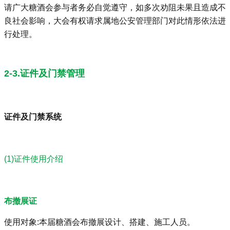
请广大糖酒会参与者务必自觉遵守，如多次劝阻未果且造成不
良社会影响，大会有权请求属地公安管理部门对此情形依法进
行处理。
2-3.证件及门禁管理
证件及门禁系统
(1)证件使用介绍
布撤展证
使用对象:本届糖酒会布撤展设计、搭建、施工人员。