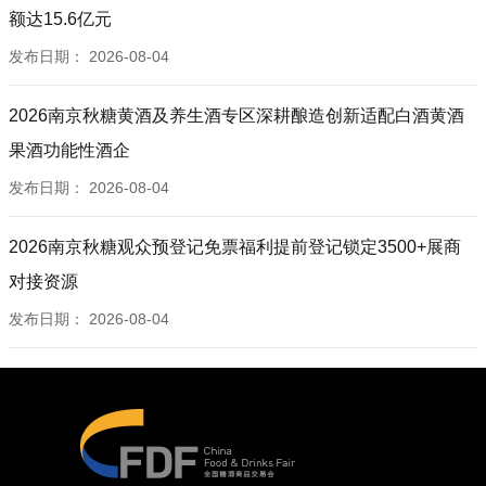
额达15.6亿元
发布日期：
2026-08-04
2026南京秋糖黄酒及养生酒专区深耕酿造创新适配白酒黄酒
果酒功能性酒企
发布日期：
2026-08-04
2026南京秋糖观众预登记免票福利提前登记锁定3500+展商
对接资源
发布日期：
2026-08-04