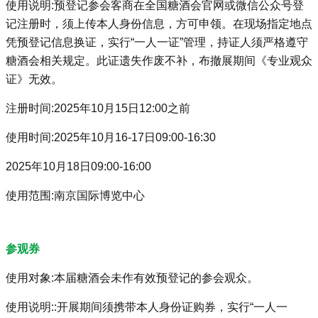
使用说明:预登记参会客商在全国糖酒会官网或微信公众号登
记注册时，须上传本人身份信息，方可申领。在现场指定地点
凭预登记信息换证，实行“一人一证”管理，持证人须严格遵守
糖酒会相关规定。此证遗失作废不补，布撤展期间《专业观众
证》无效。
注册时间:2025年10月15日12:00之前
使用时间:2025年10月16-17日09:00-16:30
2025年10月18日09:00-16:00
使用范围:南京国际博览中心
参观券
使用对象:本届糖酒会未作有效预登记的参会观众。
使用说明::开展期间须携带本人身份证购券，实行“一人一