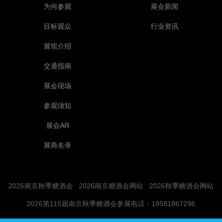
为何参观
展会新闻
目标观众
行业资讯
展馆介绍
交通指南
展会现场
参观须知
展会AR
展商名录
2026南京秋季糖酒会
2026南京糖酒会网站
2026秋季糖酒会网站
2026第115届南京秋季糖酒会参展电话：18581867296