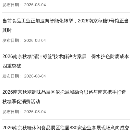
发布日期：
2026-08-04
当前食品工业正加速向智能化转型，2026南京秋糖9号馆正当
其时
发布日期：
2026-08-04
2026南京秋糖“清洁标签”技术解决方案展｜保水护色防腐成本
四重突破
发布日期：
2026-08-04
2026南京秋糖调味品展区依托展城融合思路与南京携手打造
秋糖季促消费活动
发布日期：
2026-08-04
2026南京秋糖休闲食品展区往届830家企业参展现场意向成交