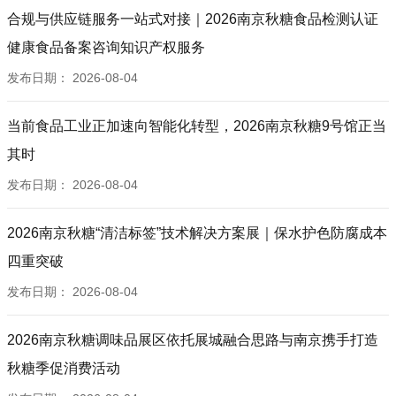
合规与供应链服务一站式对接｜2026南京秋糖食品检测认证
健康食品备案咨询知识产权服务
发布日期：
2026-08-04
当前食品工业正加速向智能化转型，2026南京秋糖9号馆正当
其时
发布日期：
2026-08-04
2026南京秋糖“清洁标签”技术解决方案展｜保水护色防腐成本
四重突破
发布日期：
2026-08-04
2026南京秋糖调味品展区依托展城融合思路与南京携手打造
秋糖季促消费活动