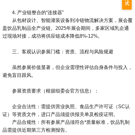
式
4. 产业链整合的“连接器”
从包材设计、智能灌装设备到冷链物流解决方案，展会覆
盖饮品乳制品全产业链。2025年展会期间，多家区域乳企通
过现场对接，成功将供应链成本降低8%-12%。
三、客观认识参展门槛：资质、流程与风险规避
虽然参展价值显著，但企业需理性评估自身条件与投入，
避免盲目跟风。
参展资质要求（根据组委会官方信息）：
企业合法性：需提供营业执照、食品生产许可证（SC认
证）等资质文件，进口产品须提供报关单及检疫证明。
产品合规性：所有参展产品须符合*质量标准，饮品乳制
品需提供近期第三方检测报告。