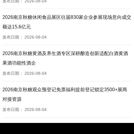
发布日期：
2026-08-04
2026南京秋糖休闲食品展区往届830家企业参展现场意向成交
额达15.6亿元
发布日期：
2026-08-04
2026南京秋糖黄酒及养生酒专区深耕酿造创新适配白酒黄酒
果酒功能性酒企
发布日期：
2026-08-04
2026南京秋糖观众预登记免票福利提前登记锁定3500+展商
对接资源
发布日期：
2026-08-04