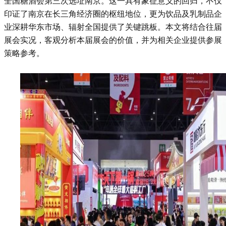
全国
糖酒会
第三次选址南京。这一具有象征意义的回归，不仅
印证了南京在长三角经济圈的枢纽地位，更为饮品及乳制品企
业深耕华东市场、辐射全国提供了关键跳板。本文将结合往届
展会实况，客观分析本届展会的价值，并为相关企业提供参展
策略参考。