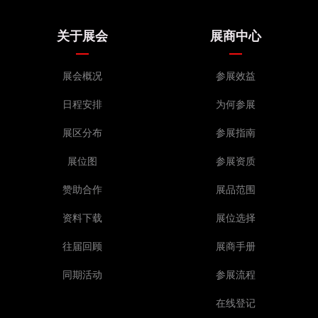
关于展会
展商中心
展会概况
参展效益
日程安排
为何参展
展区分布
参展指南
展位图
参展资质
赞助合作
展品范围
资料下载
展位选择
往届回顾
展商手册
同期活动
参展流程
在线登记