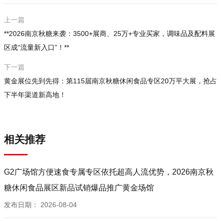
上一篇
**2026南京秋糖来袭：3500+展商、25万+专业买家，调味品及配料展
区成“流量新入口”！**
下一篇
黄金展位先到先得：第115届南京秋糖休闲食品专区20万平大展，抢占
下半年渠道新高地！
相关推荐
G2广场馆方便速食专属专区依托超高人流优势，2026南京秋
糖休闲食品展区新品试销爆品推广黄金场馆
发布日期：
2026-08-04