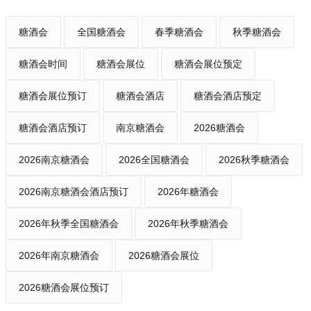
糖酒会
全国糖酒会
春季糖酒会
秋季糖酒会
糖酒会时间
糖酒会展位
糖酒会展位预定
糖酒会展位预订
糖酒会酒店
糖酒会酒店预定
糖酒会酒店预订
南京糖酒会
2026糖酒会
2026南京糖酒会
2026全国糖酒会
2026秋季糖酒会
2026南京糖酒会酒店预订
2026年糖酒会
2026年秋季全国糖酒会
2026年秋季糖酒会
2026年南京糖酒会
2026糖酒会展位
2026糖酒会展位预订