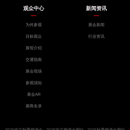
观众中心
新闻资讯
为何参观
展会新闻
目标观众
行业资讯
展馆介绍
交通指南
展会现场
参观须知
展会AR
展商名录
2026南京秋季糖酒会
2026南京糖酒会网站
2026秋季糖酒会网站