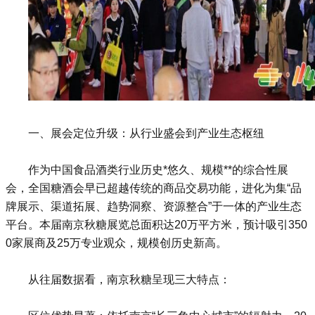
一、展会定位升级：从行业盛会到产业生态枢纽
作为中国食品酒类行业历史*悠久、规模**的综合性展
会，全国糖酒会早已超越传统的商品交易功能，进化为集“品
牌展示、渠道拓展、趋势洞察、资源整合”于一体的产业生态
平台。本届南京秋糖展览总面积达20万平方米，预计吸引350
0家展商及25万专业观众，规模创历史新高。
从往届数据看，南京秋糖呈现三大特点：