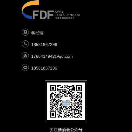
蒋经理
18581867296
1766414942@qq.com
18581867296
关注糖酒会公众号