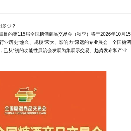
用多少？
目的第115届全国
糖酒商品交易会
（秋季）将于2026年10月15
行业历史*悠久、规模*宏大、影响力*深远的专业展会，
全国糖酒
积淀，已从*初的功能性展洽会发展为集展示交易、趋势发布和产业