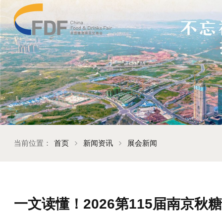
当前位置：
首页
新闻资讯
展会新闻
一文读懂！2026第115届南京