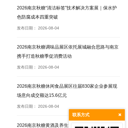
2026南京秋糖“清洁标签”技术解决方案展｜保水护
色防腐成本四重突破
发布日期：
2026-08-04
2026南京秋糖调味品展区依托展城融合思路与南京
携手打造秋糖季促消费活动
发布日期：
2026-08-04
2026南京秋糖休闲食品展区往届830家企业参展现
场意向成交额达15.6亿元
发布日期：
2026-08-04
联系方式
2026南京秋糖黄酒及养生酒专区深耕酿造创新适配