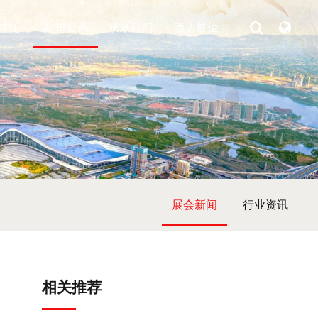
中心
新闻资讯
联系我们
酒店展位
展会新闻
行业资讯
相关推荐