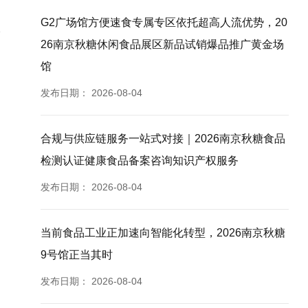
G2广场馆方便速食专属专区依托超高人流优势，20
26南京秋糖休闲食品展区新品试销爆品推广黄金场
馆
发布日期：
2026-08-04
合规与供应链服务一站式对接｜2026南京秋糖食品
检测认证健康食品备案咨询知识产权服务
发布日期：
2026-08-04
当前食品工业正加速向智能化转型，2026南京秋糖
9号馆正当其时
发布日期：
2026-08-04