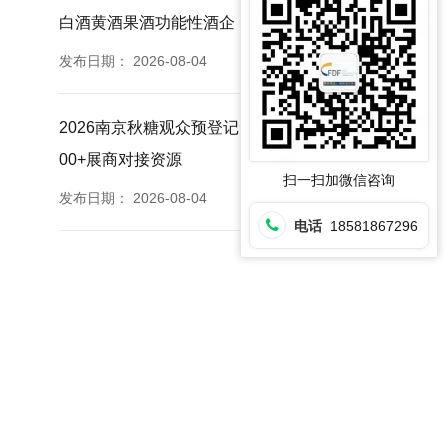
白酒黄酒果酒功能性酒企
发布日期：
2026-08-04
2026南京秋糖观众预登记免票福利提前登记锁定35
00+展商对接资源
扫一扫加微信咨询
发布日期：
2026-08-04
电话
18581867296