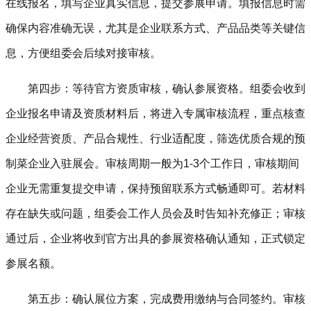
在线报名，填写企业真实信息，提交参展申请。填报信息时需
确保内容准确无误，尤其是企业联系方式、产品品类等关键信
息，方便组委会后续对接审核。
第四步：等待官方资质审核，确认参展资格。组委会收到
企业报名申请及资质材料后，将进入专属审核流程，重点核查
企业经营资质、产品合规性、行业适配度，筛选优质合规的预
制菜企业入驻展会。审核周期一般为1-3个工作日，审核期间
企业无需重复提交申请，保持预留联系方式畅通即可。若材料
存在缺失或问题，组委会工作人员会及时告知补充修正；审核
通过后，企业将收到官方出具的参展资格确认通知，正式锁定
参展名额。
第五步：确认展位方案，完成费用缴纳与合同签约。审核