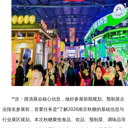
**步：摸清展会核心信息，做好参展前期规划。预制菜企
业报名参展前，首要任务是*了解2026南京秋糖的基础信息与
行业展区规划。本次秋糖聚焦食品、饮品、预制菜、调味品等