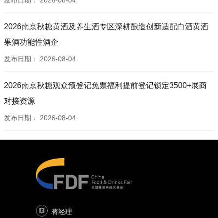
发布日期：
2026-08-04
2026南京秋糖黄酒及养生酒专区深耕酿造创新适配白酒黄酒
果酒功能性酒企
发布日期：
2026-08-04
2026南京秋糖观众预登记免票福利提前登记锁定3500+展商
对接资源
发布日期：
2026-08-04
蒋经理