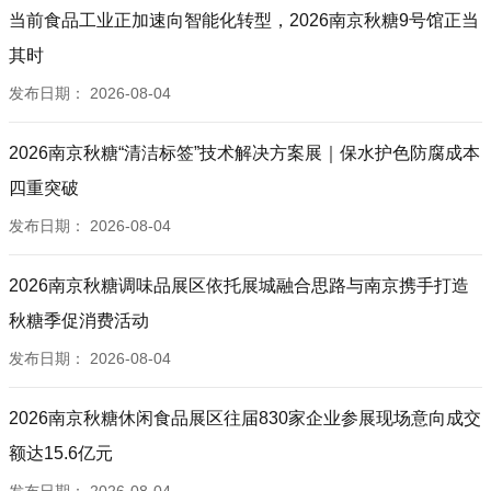
当前食品工业正加速向智能化转型，2026南京秋糖9号馆正当
其时
发布日期：
2026-08-04
2026南京秋糖“清洁标签”技术解决方案展｜保水护色防腐成本
四重突破
发布日期：
2026-08-04
2026南京秋糖调味品展区依托展城融合思路与南京携手打造
秋糖季促消费活动
发布日期：
2026-08-04
2026南京秋糖休闲食品展区往届830家企业参展现场意向成交
额达15.6亿元