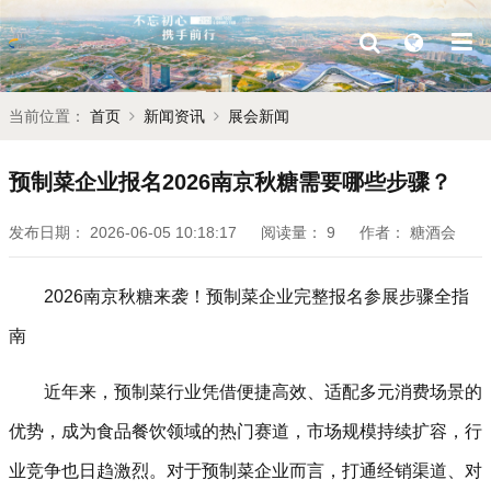
当前位置：
首页
新闻资讯
展会新闻
预制菜企业报名2026南京秋糖需要哪些步骤？
发布日期：
2026-06-05 10:18:17
阅读量：
9
作者：
糖酒会
2026南京
秋糖
来袭！预制菜企业完整报名参展步骤全指
南
近年来，预制菜行业凭借便捷高效、适配多元消费场景的
优势，成为食品餐饮领域的热门赛道，市场规模持续扩容，行
业竞争也日趋激烈。对于预制菜企业而言，打通经销渠道、对