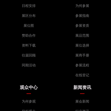
日程安排
为何参展
展区分布
参展指南
展位图
参展资质
赞助合作
展品范围
资料下载
展位选择
往届回顾
展商手册
同期活动
参展流程
在线登记
观众中心
新闻资讯
为何参观
展会新闻