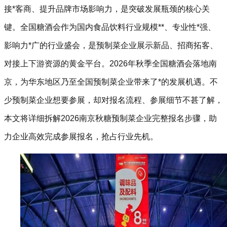
接*客商、提升品牌市场影响力，是突破发展瓶颈的核心关
键。
全国糖酒会
作为国内食品饮料行业规模**、专业性*强、
影响力*广的行业盛会，是预制菜企业展示新品、招商拓客、
对接上下游资源的黄金平台。2026年
秋季全国糖酒会
落地南
京，为华东地区乃至全国预制菜企业带来了*的发展机遇。不
少预制菜企业想要参展，却对报名流程、参展细节不甚了解，
本文将详细拆解2026南京秋糖预制菜企业完整报名步骤，助
力企业高效完成参展报名，抢占行业先机。