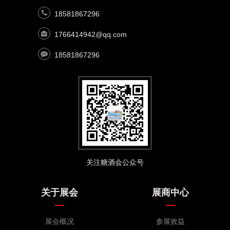
18581867296
1766414942@qq.com
18581867296
关注糖酒会公众号
关于展会
展商中心
展会概况
参展效益