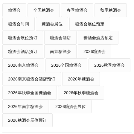
糖酒会
全国糖酒会
春季糖酒会
秋季糖酒会
糖酒会时间
糖酒会展位
糖酒会展位预定
糖酒会展位预订
糖酒会酒店
糖酒会酒店预定
糖酒会酒店预订
南京糖酒会
2026糖酒会
2026南京糖酒会
2026全国糖酒会
2026秋季糖酒会
2026南京糖酒会酒店预订
2026年糖酒会
2026年秋季全国糖酒会
2026年秋季糖酒会
2026年南京糖酒会
2026糖酒会展位
2026糖酒会展位预订