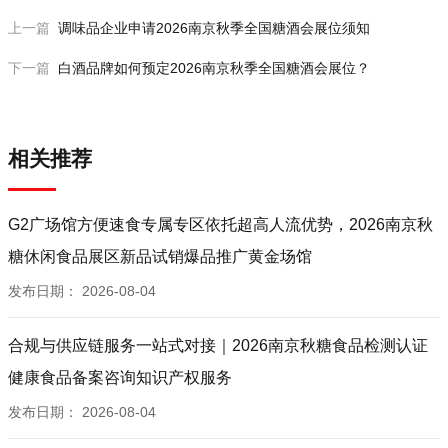
上一篇
调味品企业申请2026南京秋季全国糖酒会展位须知
下一篇
白酒品牌如何预定2026南京秋季全国糖酒会展位？
相关推荐
G2广场馆方便速食专属专区依托超高人流优势，2026南京秋
糖休闲食品展区新品试销爆品推广黄金场馆
发布日期：
2026-08-04
合规与供应链服务一站式对接｜2026南京秋糖食品检测认证
健康食品备案咨询知识产权服务
发布日期：
2026-08-04