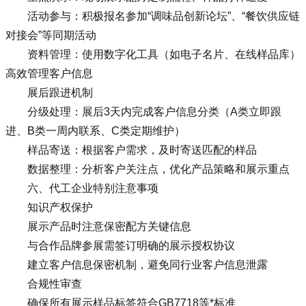
活动参与：积极报名参加“调味品创新论坛”、“餐饮供应链
对接会”等同期活动
资料管理：使用数字化工具（如电子名片、在线样品库）
高效管理客户信息
展后跟进机制
分级处理：展后3天内完成客户信息分类（A类立即跟
进、B类一周内联系、C类定期维护）
样品寄送：根据客户需求，及时寄送匹配的样品
数据整理：分析客户关注点，优化产品策略和展示重点
六、代工企业特别注意事项
知识产权保护
展示产品时注意保密配方关键信息
与合作品牌参展需签订明确的展示授权协议
建立客户信息保密机制，避免同行业客户信息泄露
合规性审查
确保所有展示样品标签符合GB7718等*标准