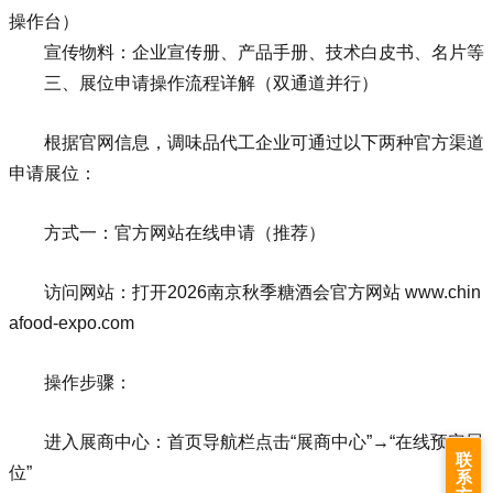
操作台）
宣传物料：企业宣传册、产品手册、技术白皮书、名片等
三、展位申请操作流程详解（双通道并行）
根据官网信息，调味品代工企业可通过以下两种官方渠道
申请展位：
方式一：官方网站在线申请（推荐）
访问网站：打开2026
南京秋季糖酒会
官方网站 www.chin
afood-expo.com
操作步骤：
进入展商中心：首页导航栏点击“展商中心”→“在线预定展
联
位”
系