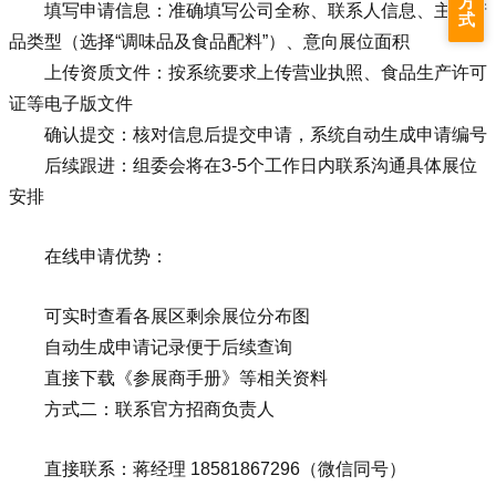
方
填写申请信息：准确填写公司全称、联系人信息、主营产
式
品类型（选择“调味品及食品配料”）、意向展位面积
上传资质文件：按系统要求上传营业执照、食品生产许可
证等电子版文件
确认提交：核对信息后提交申请，系统自动生成申请编号
后续跟进：组委会将在3-5个工作日内联系沟通具体展位
安排
在线申请优势：
可实时查看各展区剩余展位分布图
自动生成申请记录便于后续查询
直接下载《参展商手册》等相关资料
方式二：联系官方招商负责人
直接联系：蒋经理 18581867296（微信同号）