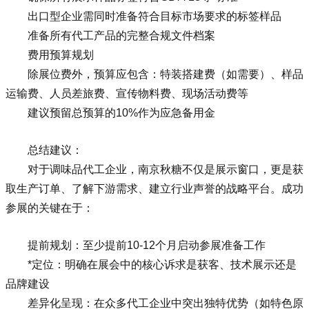
出口型企业需同时准备符合目标市场要求的标签样品
准备所有代工产品的完整合规文件档案
费用预算规划
除展位费外，预算应包含：特装搭建费（如需要）、样品
运输费、人员差旅费、宣传物料费、现场活动费等
建议预留总预算的10%作为应急备用金
总结建议：
对于调味品代工企业，南京秋糖不仅是展示窗口，更是获
取生产订单、了解下游需求、建立行业声誉的战略平台。成功
参展的关键在于：
提前规划：至少提前10-12个月启动参展准备工作
*定位：明确在展会中的核心诉求是获客、技术展示还是
品牌建设
差异化呈现：在众多代工企业中突出独特优势（如特色原