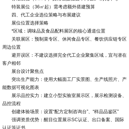
特装展位（36㎡起）需考虑额外搭建预算
四、代工企业选位策略与布展建议
展位位置选择策略
*区域：调味品及食品配料展区的核心通道位置
关联展区：预制菜专区、休闲食品专区、餐饮供应链专区
周边位置
避开误区：不建议选择完全代工企业聚集区域，宜与潜在
客户相邻
展台设计聚焦点
突出生产能力：使用大幅面工厂实景图、生产线照片、产
能数据可视化图表
展示品控实力：建立小型实验室展示区，展示检测设备、
品控流程
创建体验场景：设置“配方定制咨询台”、“样品品鉴区”
强调资质优势：醒目位置展示SC认证、出口备案、国际
认证等证书