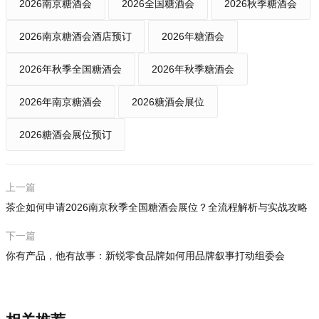
2026南京糖酒会
2026全国糖酒会
2026秋季糖酒会
2026南京糖酒会酒店预订
2026年糖酒会
2026年秋季全国糖酒会
2026年秋季糖酒会
2026年南京糖酒会
2026糖酒会展位
2026糖酒会展位预订
上一篇
茶企如何申请2026南京秋季全国糖酒会展位？全流程解析与实战攻略
下一篇
你有产品，他有故事：新锐零食品牌如何用品牌叙事打动组委会