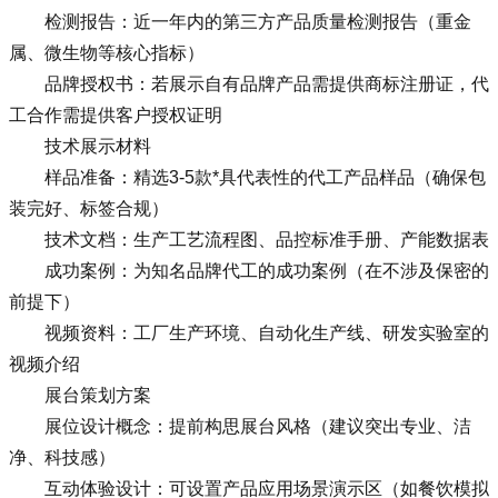
检测报告：近一年内的第三方产品质量检测报告（重金
属、微生物等核心指标）
品牌授权书：若展示自有品牌产品需提供商标注册证，代
工合作需提供客户授权证明
技术展示材料
样品准备：精选3-5款*具代表性的代工产品样品（确保包
装完好、标签合规）
技术文档：生产工艺流程图、品控标准手册、产能数据表
成功案例：为知名品牌代工的成功案例（在不涉及保密的
前提下）
视频资料：工厂生产环境、自动化生产线、研发实验室的
视频介绍
展台策划方案
展位设计概念：提前构思展台风格（建议突出专业、洁
净、科技感）
互动体验设计：可设置产品应用场景演示区（如餐饮模拟