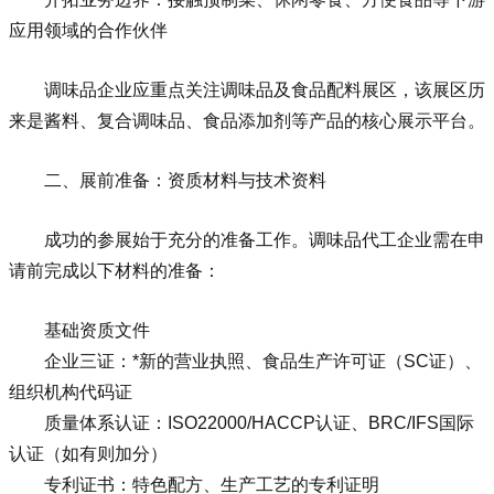
应用领域的合作伙伴
调味品企业应重点关注调味品及食品配料展区，该展区历
来是酱料、复合调味品、食品添加剂等产品的核心展示平台。
二、展前准备：资质材料与技术资料
成功的参展始于充分的准备工作。调味品代工企业需在申
请前完成以下材料的准备：
基础资质文件
企业三证：*新的营业执照、食品生产许可证（SC证）、
组织机构代码证
质量体系认证：ISO22000/HACCP认证、BRC/IFS国际
认证（如有则加分）
专利证书：特色配方、生产工艺的专利证明