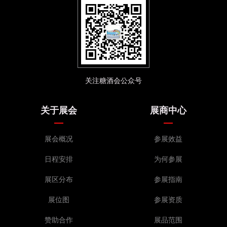
关注糖酒会公众号
关于展会
展商中心
展会概况
参展效益
日程安排
为何参展
展区分布
参展指南
展位图
参展资质
赞助合作
展品范围