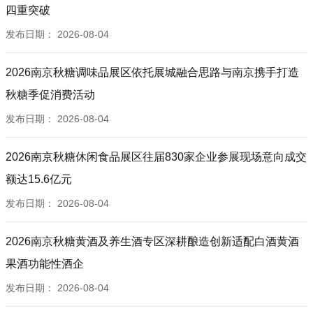
四重突破
发布日期：
2026-08-04
2026南京秋糖调味品展区依托展城融合思路与南京携手打造
秋糖季促消费活动
发布日期：
2026-08-04
2026南京秋糖休闲食品展区往届830家企业参展现场意向成交
额达15.6亿元
发布日期：
2026-08-04
2026南京秋糖黄酒及养生酒专区深耕酿造创新适配白酒黄酒
果酒功能性酒企
发布日期：
2026-08-04