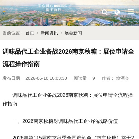
当前位置：
首页
新闻资讯
展会新闻
调味品代工企业备战2026南京秋糖：展位申请全
流程操作指南
发布日期：
2026-06-10 10:03:30
阅读量：
9
作者：
糖酒会
调味品代工企业备战2026南京
秋糖
：展位申请全流程操
作指南
一、2026南京秋糖对调味品代工企业的战略价值
2026年第115届南京
秋季全国糖酒会
（南京秋糖）将于2