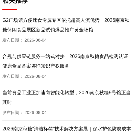
相关推荐
G2广场馆方便速食专属专区依托超高人流优势，2026南京秋
糖休闲食品展区新品试销爆品推广黄金场馆
发布日期：
2026-08-04
合规与供应链服务一站式对接｜2026南京秋糖食品检测认证
健康食品备案咨询知识产权服务
发布日期：
2026-08-04
当前食品工业正加速向智能化转型，2026南京秋糖9号馆正当
其时
发布日期：
2026-08-04
2026南京秋糖“清洁标签”技术解决方案展｜保水护色防腐成本