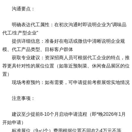
沟通要点：
明确表达代工属性：在初次沟通时即说明企业为“调味品
代工/生产型企业”
提供详细信息：准备好在电话或微信中清晰说明企业规
模、代工产品类型、目标客户群体
获取专业建议：资深招商人员可根据代工企业的特点，推
荐更具针对性的展位位置（如靠近预制菜、休闲食品展区的位
置）
现场考察预约：如有需要，可申请提前考察展馆实地情况
注意事项：
建议至少提前8-10个月启动申请流程（即*晚2026年1月
开始申请）
标准展位（9㎡/个）费用根据位置不同在2-4万元不等