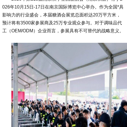
026年10月15日-17日在南京国际博览中心举办。作为全国*具
影响力的行业盛会，本届
糖酒会
展览总面积达20万平方米，
预计将有3500家参展商及25万专业观众参与。对于调味品代
工（OEM/ODM）企业而言，参展具有不可替代的战略意义。