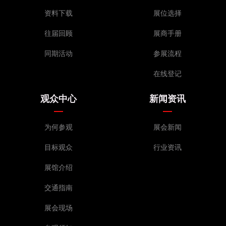
资料下载
展位选择
往届回顾
展商手册
同期活动
参展流程
在线登记
观众中心
新闻资讯
为何参观
展会新闻
目标观众
行业资讯
展馆介绍
交通指南
展会现场