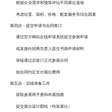
根据企业需求和预算评估不同展位选项
考虑位置、面积、价格、配套服务等综合因素
第四步：提交申请与合同签订
通过官方网站在线申请系统提交参展申请
或直接向招商负责人提交书面申请材料
审核通过后签订正式参展合同
按合同约定支付展位费用
第五步：后续准备工作
获取参展商手册和布展指南
提交展台设计图纸（特装展位）