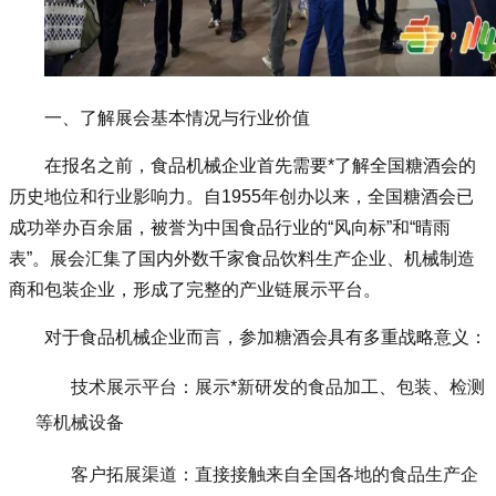
一、了解展会基本情况与行业价值
在报名之前，食品机械企业首先需要*了解全国糖酒会的
历史地位和行业影响力。自1955年创办以来，全国糖酒会已
成功举办百余届，被誉为中国食品行业的“风向标”和“晴雨
表”。展会汇集了国内外数千家食品饮料生产企业、机械制造
商和包装企业，形成了完整的产业链展示平台。
对于食品机械企业而言，参加
糖酒会
具有多重战略意义：
技术展示平台：展示*新研发的食品加工、包装、检测
等机械设备
客户拓展渠道：直接接触来自全国各地的食品生产企