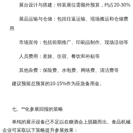
展台设计与搭建：特装展位需额外预算，约占20-30%
展品运输与仓储：包括往返运输、现场搬运和仓储费
用
市场宣传：包括前期推广、印刷品制作、现场活动等
人员费用：差旅、住宿、餐饮和补贴等
其他杂费：保险费、水电费、网络费、清洁费等
建议预留总预算的10-15%作为应急备用金。
七、**化参展回报的策略
单纯的展示设备已不足以在糖酒会上脱颖而出。食品机械
企业可采取以下策略提升参展效果：