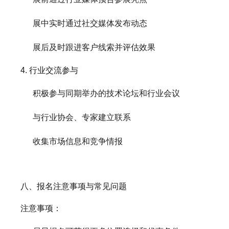
展中实时通过社交媒体发布动态
展后及时跟进客户线索并评估效果
4. 行业交流参与
积极参与同期举办的技术论坛和行业会议
与行业协会、专家建立联系
收集市场信息和竞争情报
八、报名注意事项与常见问题
注意事项：