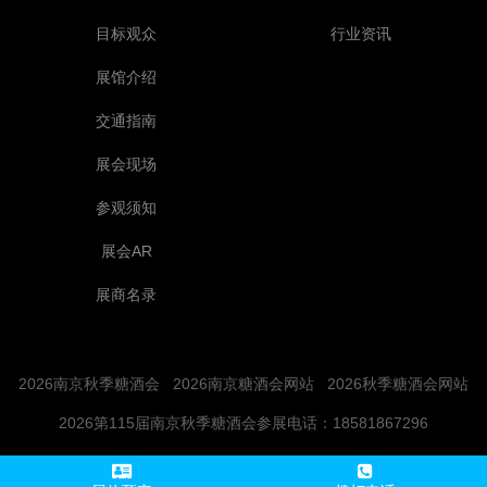
目标观众
行业资讯
展馆介绍
交通指南
展会现场
参观须知
展会AR
展商名录
2026南京秋季糖酒会
2026南京糖酒会网站
2026秋季糖酒会网站
2026第115届南京秋季糖酒会参展电话：18581867296