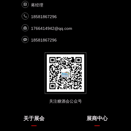
蒋经理
18581867296
1766414942@qq.com
18581867296
关注糖酒会公众号
关于展会
展商中心