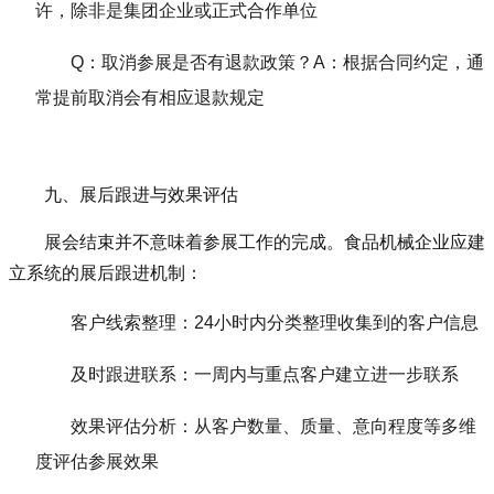
许，除非是集团企业或正式合作单位
Q：取消参展是否有退款政策？A：根据合同约定，通
常提前取消会有相应退款规定
九、展后跟进与效果评估
展会结束并不意味着参展工作的完成。食品机械企业应建
立系统的展后跟进机制：
客户线索整理：24小时内分类整理收集到的客户信息
及时跟进联系：一周内与重点客户建立进一步联系
效果评估分析：从客户数量、质量、意向程度等多维
度评估参展效果