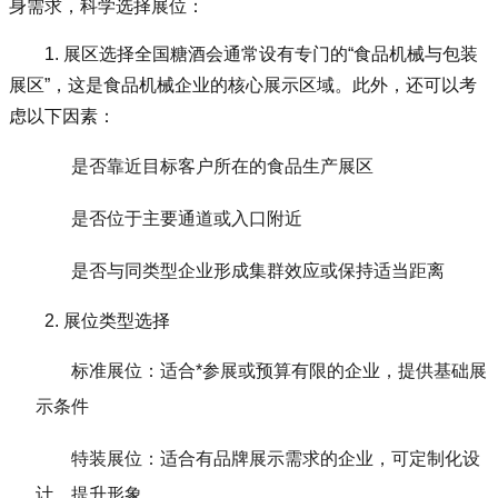
身需求，科学选择展位：
1. 展区选择全国糖酒会通常设有专门的“食品机械与包装
展区”，这是食品机械企业的核心展示区域。此外，还可以考
虑以下因素：
是否靠近目标客户所在的食品生产展区
是否位于主要通道或入口附近
是否与同类型企业形成集群效应或保持适当距离
2. 展位类型选择
标准展位：适合*参展或预算有限的企业，提供基础展
示条件
特装展位：适合有品牌展示需求的企业，可定制化设
计，提升形象