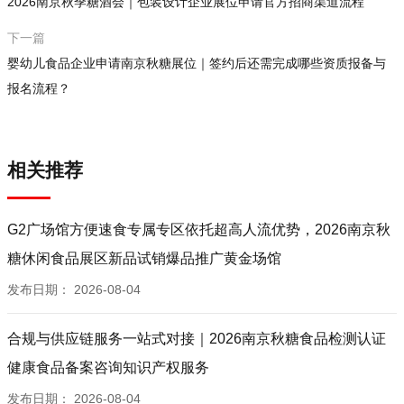
2026南京秋季糖酒会｜包装设计企业展位申请官方招商渠道流程
下一篇
婴幼儿食品企业申请南京秋糖展位｜签约后还需完成哪些资质报备与
报名流程？
相关推荐
G2广场馆方便速食专属专区依托超高人流优势，2026南京秋
糖休闲食品展区新品试销爆品推广黄金场馆
发布日期：
2026-08-04
合规与供应链服务一站式对接｜2026南京秋糖食品检测认证
健康食品备案咨询知识产权服务
发布日期：
2026-08-04