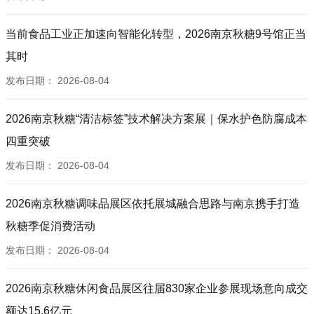
当前食品工业正加速向智能化转型，2026南京秋糖9号馆正当
其时
发布日期：
2026-08-04
2026南京秋糖“清洁标签”技术解决方案展｜保水护色防腐成本
四重突破
发布日期：
2026-08-04
2026南京秋糖调味品展区依托展城融合思路与南京携手打造
秋糖季促消费活动
发布日期：
2026-08-04
2026南京秋糖休闲食品展区往届830家企业参展现场意向成交
额达15.6亿元