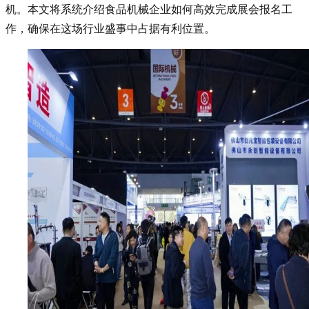
机。本文将系统介绍食品机械企业如何高效完成展会报名工
作，确保在这场行业盛事中占据有利位置。