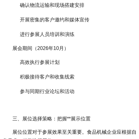
确认物流运输和现场搭建安排
开展密集的客户邀约和媒体宣传
进行参展人员培训和演练
展会期间（2026年10月）
高效执行参展计划
积极接待客户和收集线索
参与同期行业论坛和活动
三、展位选择策略：把握**展示位置
展位位置对于参展效果至关重要。食品机械企业应根据自