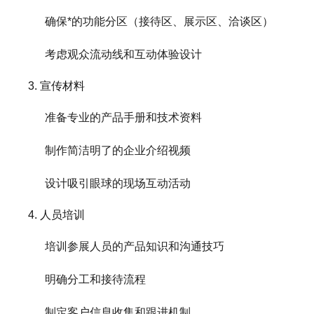
确保*的功能分区（接待区、展示区、洽谈区）
考虑观众流动线和互动体验设计
3. 宣传材料
准备专业的产品手册和技术资料
制作简洁明了的企业介绍视频
设计吸引眼球的现场互动活动
4. 人员培训
培训参展人员的产品知识和沟通技巧
明确分工和接待流程
制定客户信息收集和跟进机制