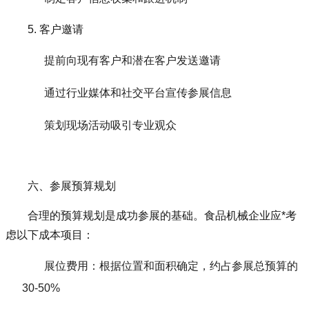
5. 客户邀请
提前向现有客户和潜在客户发送邀请
通过行业媒体和社交平台宣传参展信息
策划现场活动吸引专业观众
六、参展预算规划
合理的预算规划是成功参展的基础。食品机械企业应*考
虑以下成本项目：
展位费用：根据位置和面积确定，约占参展总预算的
30-50%