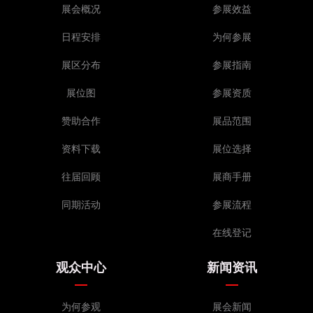
展会概况
参展效益
日程安排
为何参展
展区分布
参展指南
展位图
参展资质
赞助合作
展品范围
资料下载
展位选择
往届回顾
展商手册
同期活动
参展流程
在线登记
观众中心
新闻资讯
为何参观
展会新闻