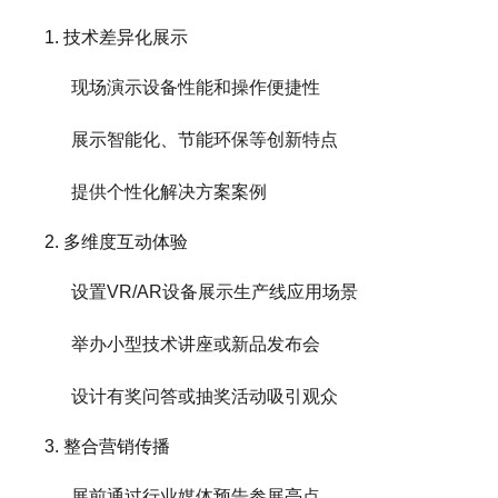
1. 技术差异化展示
现场演示设备性能和操作便捷性
展示智能化、节能环保等创新特点
提供个性化解决方案案例
2. 多维度互动体验
设置VR/AR设备展示生产线应用场景
举办小型技术讲座或新品发布会
设计有奖问答或抽奖活动吸引观众
3. 整合营销传播
展前通过行业媒体预告参展亮点