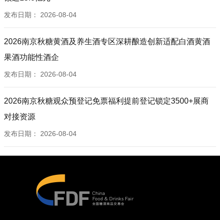
发布日期：
2026-08-04
2026南京秋糖黄酒及养生酒专区深耕酿造创新适配白酒黄酒
果酒功能性酒企
发布日期：
2026-08-04
2026南京秋糖观众预登记免票福利提前登记锁定3500+展商
对接资源
发布日期：
2026-08-04