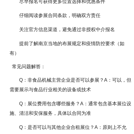
尽早报名可获得更多位置选择和优惠条件
仔细阅读参展合同条款，明确双方责任
关注官方信息渠道，避免通过非授权中介报名
提前了解南京当地的布展规定和疫情防控要求（如
有）
常见问题解答：
Q：非食品机械主营企业是否可以参展？A：可以，但
需要展示与食品行业相关的设备或技术
Q：展位费用包含哪些服务？A：通常包含基本展位设
施、清洁和安保服务，具体以合同为准
Q：是否可以与其他企业合租展位？A：原则上不允