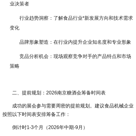
业决策者
行业趋势洞察：了解食品行业*新发展方向和技术需求
变化
品牌形象塑造：在行业内提升企业知名度和专业形象
竞品分析机会：现场观察竞争对手的产品特点和市场
策略
二、提前规划：2026
南京糖酒会
筹备时间表
成功的展会参与需要周密的提前规划。建议食品机械企业
按照以下时间表安排筹备工作：
倒计时1-3个月（2026年中期-9月）