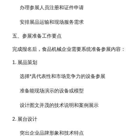
办理参展人员注册和证件申请
安排展品运输和现场服务需求
五、参展准备工作要点
完成报名后，食品机械企业需要系统准备参展内容：
1. 展品策划
选择*具代表性和市场竞争力的设备参展
准备能现场演示的设备或模型
设计图文并茂的技术说明和案例展示
2. 展台设计
突出企业品牌形象和技术特点