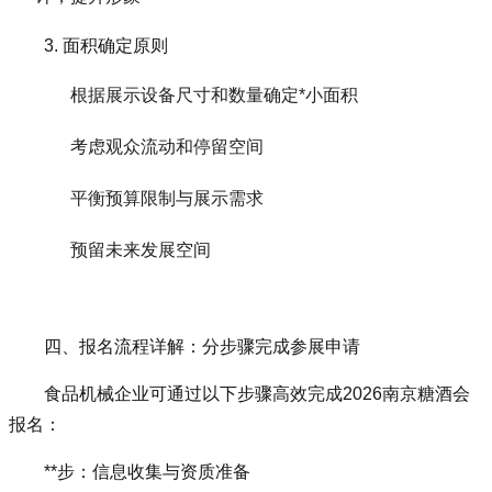
3. 面积确定原则
根据展示设备尺寸和数量确定*小面积
考虑观众流动和停留空间
平衡预算限制与展示需求
预留未来发展空间
四、报名流程详解：分步骤完成参展申请
食品机械企业可通过以下步骤高效完成
2026南京糖酒会
报名：
**步：信息收集与资质准备