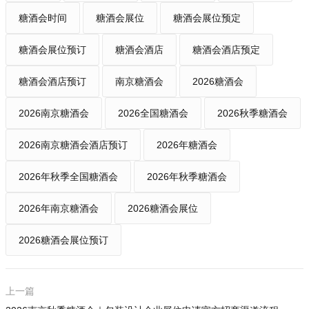
糖酒会时间
糖酒会展位
糖酒会展位预定
糖酒会展位预订
糖酒会酒店
糖酒会酒店预定
糖酒会酒店预订
南京糖酒会
2026糖酒会
2026南京糖酒会
2026全国糖酒会
2026秋季糖酒会
2026南京糖酒会酒店预订
2026年糖酒会
2026年秋季全国糖酒会
2026年秋季糖酒会
2026年南京糖酒会
2026糖酒会展位
2026糖酒会展位预订
上一篇