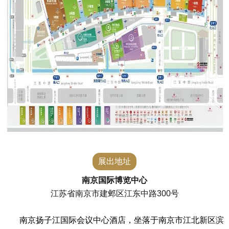
展出地址
南京国际博览中心
江苏省南京市建邺区江东中路300号
南京扬子江国际会议中心酒店，坐落于南京市江北新区滨