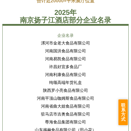
合计近20000+平米展厅位置
2025年
南京扬子江酒店部分企业名录
企业名录
漯河市金老大食品有限公司
河南国洪食品有限公司
河南易凯食品有限公司
许昌好宜多食品厂
河南利康食品有限公司
纯颂高端年货礼盒
陕西罗小亮食品有限公司
河南平顶山咖姆斯食品有限公司
联
河南省曲大姐食品有限公司
系
方
驻马店市吉奥食品有限公司
式
尊海食品集团有限公司
山东越赫食品有限公司（田小花）