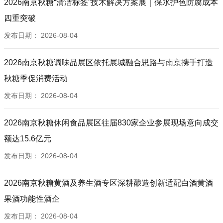
2026南京秋糖“清洁标签”技术解决方案展｜保水护色防腐成本
四重突破
发布日期：
2026-08-04
2026南京秋糖调味品展区依托展城融合思路与南京携手打造
秋糖季促消费活动
发布日期：
2026-08-04
2026南京秋糖休闲食品展区往届830家企业参展现场意向成交
额达15.6亿元
发布日期：
2026-08-04
2026南京秋糖黄酒及养生酒专区深耕酿造创新适配白酒黄酒
果酒功能性酒企
发布日期：
2026-08-04