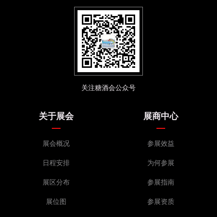
关注糖酒会公众号
关于展会
展商中心
展会概况
参展效益
日程安排
为何参展
展区分布
参展指南
展位图
参展资质