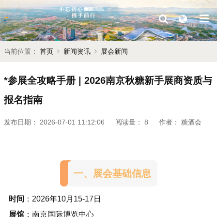
当前位置：
首页
新闻资讯
展会新闻
*参展全攻略手册 | 2026南京秋糖新手展商资质与
报名指南
发布日期：
2026-07-01 11:12:06
阅读量：
8
作者：
糖酒会
一、展会基础信息
时间
：2026年10月15-17日
展馆
：南京国际博览中心