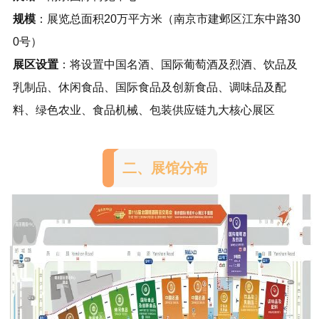
规模
：展览总面积20万平方米（南京市建邺区江东中路30
0号）
展区设置
：将设置
中国名酒
、国际葡萄酒及烈酒、饮品及
乳制品、休闲食品、国际食品及创新食品、调味品及配
料、绿色农业、食品机械、包装供应链九大核心展区
二、展馆分布