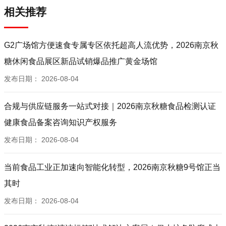
相关推荐
G2广场馆方便速食专属专区依托超高人流优势，2026南京秋
糖休闲食品展区新品试销爆品推广黄金场馆
发布日期：
2026-08-04
合规与供应链服务一站式对接｜2026南京秋糖食品检测认证
健康食品备案咨询知识产权服务
发布日期：
2026-08-04
当前食品工业正加速向智能化转型，2026南京秋糖9号馆正当
其时
发布日期：
2026-08-04