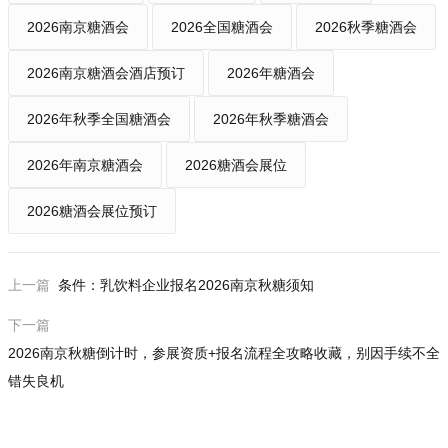
2026南京糖酒会
2026全国糖酒会
2026秋季糖酒会
2026南京糖酒会酒店预订
2026年糖酒会
2026年秋季全国糖酒会
2026年秋季糖酒会
2026年南京糖酒会
2026糖酒会展位
2026糖酒会展位预订
上一篇
条件：乳饮料企业报名2026南京秋糖须知
下一篇
2026南京秋糖倒计时，参展资质+报名流程全攻略收藏，别因手续不全
错失良机