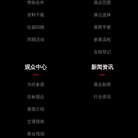
赞助合作
展品范围
资料下载
展位选择
往届回顾
展商手册
同期活动
参展流程
在线登记
观众中心
新闻资讯
为何参观
展会新闻
目标观众
行业资讯
展馆介绍
交通指南
展会现场