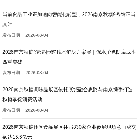
当前食品工业正加速向智能化转型，2026南京秋糖9号馆正当
其时
发布日期：
2026-08-04
2026南京秋糖“清洁标签”技术解决方案展｜保水护色防腐成本
四重突破
发布日期：
2026-08-04
2026南京秋糖调味品展区依托展城融合思路与南京携手打造
秋糖季促消费活动
发布日期：
2026-08-04
2026南京秋糖休闲食品展区往届830家企业参展现场意向成交
额达15.6亿元