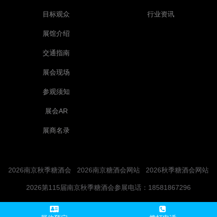
目标观众
行业资讯
展馆介绍
交通指南
展会现场
参观须知
展会AR
展商名录
2026南京秋季糖酒会
2026南京糖酒会网站
2026秋季糖酒会网站
2026第115届南京秋季糖酒会参展电话：18581867296