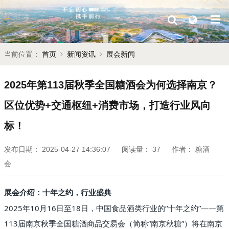
当前位置：
首页
新闻资讯
展会新闻
2025年第113届秋季全国糖酒会为何选择南京？
区位优势+交通枢纽+消费市场，打造行业风向
标！
发布日期：
2025-04-27 14:36:07
阅读量：
37
作者：
糖酒
会
展会介绍：十年之约，行业盛典
2025年10月16日至18日，中国食品酒类行业的“十年之约”——第
113届南京秋季全国糖酒商品交易会（简称“南京秋糖”）将在南京