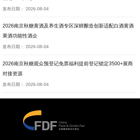
发布日期：
2026-08-04
2026南京秋糖黄酒及养生酒专区深耕酿造创新适配白酒黄酒
果酒功能性酒企
发布日期：
2026-08-04
2026南京秋糖观众预登记免票福利提前登记锁定3500+展商
对接资源
发布日期：
2026-08-04