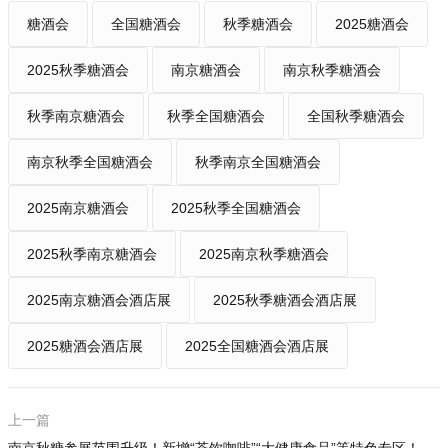
糖酒会
全国糖酒会
秋季糖酒会
2025糖酒会
2025秋季糖酒会
南京糖酒会
南京秋季糖酒会
秋季南京糖酒会
秋季全国糖酒会
全国秋季糖酒会
南京秋季全国糖酒会
秋季南京全国糖酒会
2025南京糖酒会
2025秋季全国糖酒会
2025秋季南京糖酒会
2025南京秋季糖酒会
2025南京糖酒会酒店展
2025秋季糖酒会酒店展
2025糖酒会酒店展
2025全国糖酒会酒店展
上一篇
南京秋糖参展范围升级！新增“茶饮咖啡”“大健康食品”等特色专区！