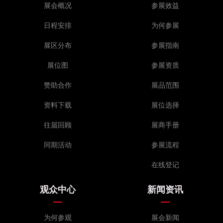
展会概况
参展效益
日程安排
为何参展
展区分布
参展指南
展位图
参展资质
赞助合作
展品范围
资料下载
展位选择
往届回顾
展商手册
同期活动
参展流程
在线登记
观众中心
新闻资讯
为何参观
展会新闻