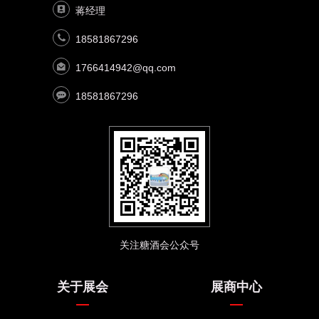
蒋经理
18581867296
1766414942@qq.com
18581867296
关注糖酒会公众号
关于展会
展商中心