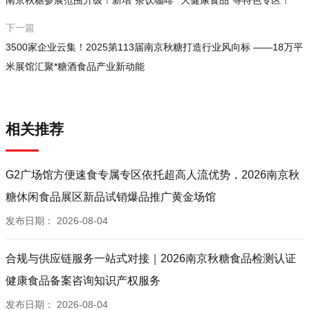
下一篇
3500家企业云集！2025第113届南京秋糖打造行业风向标 ——18万平
米展馆汇聚*糖酒食品产业新动能
相关推荐
G2广场馆方便速食专属专区依托超高人流优势，2026南京秋
糖休闲食品展区新品试销爆品推广黄金场馆
发布日期：
2026-08-04
合规与供应链服务一站式对接｜2026南京秋糖食品检测认证
健康食品备案咨询知识产权服务
发布日期：
2026-08-04