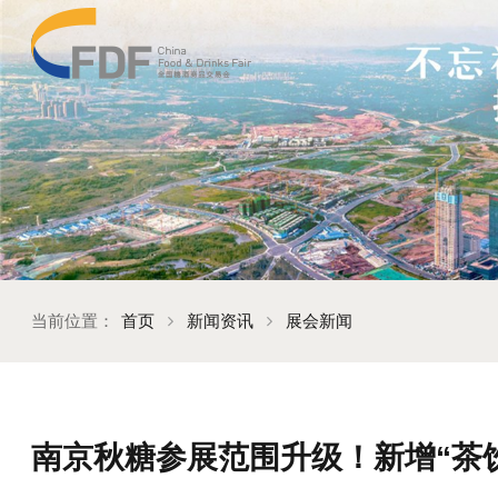
当前位置：
首页
新闻资讯
展会新闻
南京秋糖参展范围升级！新增“茶饮