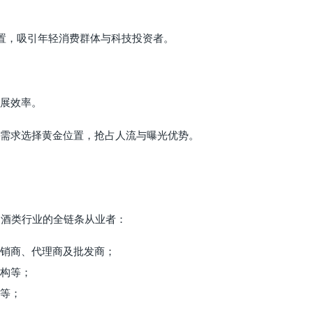
装置，吸引年轻消费群体与科技投资者。
展效率。
需求选择黄金位置，抢占人流与曝光优势。
品酒类行业的全链条从业者：
销商、代理商及批发商；
构等；
等；