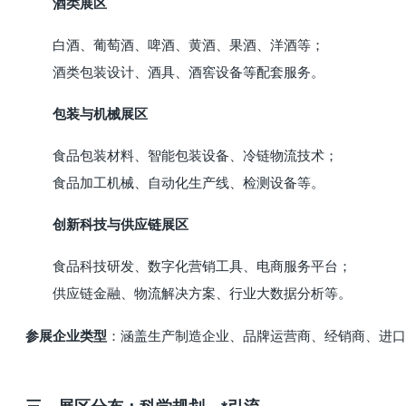
酒类展区
白酒、葡萄酒、啤酒、黄酒、果酒、洋酒等；
酒类包装设计、酒具、酒窖设备等配套服务。
包装与机械展区
食品包装材料、智能包装设备、冷链物流技术；
食品加工机械、自动化生产线、检测设备等。
创新科技与供应链展区
食品科技研发、数字化营销工具、电商服务平台；
供应链金融、物流解决方案、行业大数据分析等。
：涵盖生产制造企业、品牌运营商、经销商、进口
参展企业类型