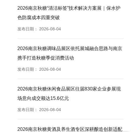
2026南京秋糖“清洁标签”技术解决方案展｜保水护
色防腐成本四重突破
发布日期：
2026-08-04
2026南京秋糖调味品展区依托展城融合思路与南京
携手打造秋糖季促消费活动
发布日期：
2026-08-04
2026南京秋糖休闲食品展区往届830家企业参展现
场意向成交额达15.6亿元
发布日期：
2026-08-04
2026南京秋糖黄酒及养生酒专区深耕酿造创新适配