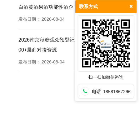
联系方式
白酒黄酒果酒功能性酒企
发布日期：
2026-08-04
2026南京秋糖观众预登记免票福利提前登记锁定35
00+展商对接资源
发布日期：
2026-08-04
扫一扫加微信咨询
电话
18581867296