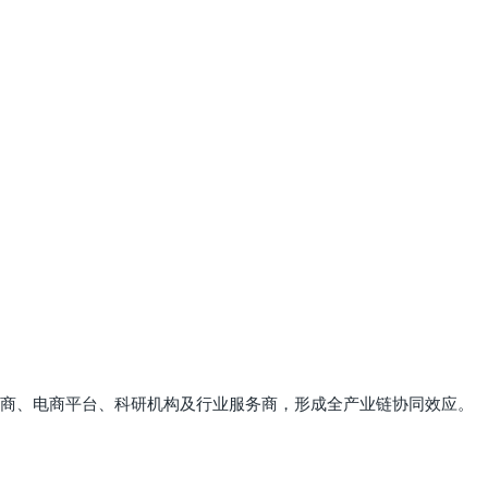
商、电商平台、科研机构及行业服务商，形成全产业链协同效应。