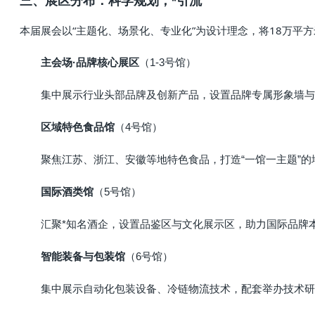
三、展区分布：科学规划，*引流
本届展会以“主题化、场景化、专业化”为设计理念，将18万平
主会场·品牌核心展区
（1-3号馆）
集中展示行业头部品牌及创新产品，设置品牌专属形象墙与
区域特色食品馆
（4号馆）
聚焦江苏、浙江、安徽等地特色食品，打造“一馆一主题”的
国际酒类馆
（5号馆）
汇聚*知名酒企，设置品鉴区与文化展示区，助力国际品牌
智能装备与包装馆
（6号馆）
集中展示自动化包装设备、冷链物流技术，配套举办技术研