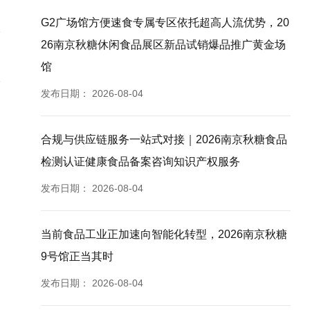
G2广场馆方便速食专属专区依托超高人流优势，20
26南京秋糖休闲食品展区新品试销爆品推广黄金场
馆
发布日期：
2026-08-04
拓
合规与供应链服务一站式对接｜2026南京秋糖食品
检测认证健康食品备案咨询知识产权服务
发布日期：
2026-08-04
当前食品工业正加速向智能化转型，2026南京秋糖
9号馆正当其时
发布日期：
2026-08-04