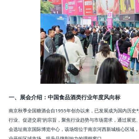
一、展会介绍：中国食品酒类行业年度风向标
南京秋季全国糖酒会自1955年创办以来，已发展成为国内历史
行业、促进交易”的宗旨，聚焦行业趋势与市场需求，通过展览
会选址南京国际博览中心，该场馆位于南京河西新城核心区域，
业开拓区域市场、提升品牌影响力的理想窗口。