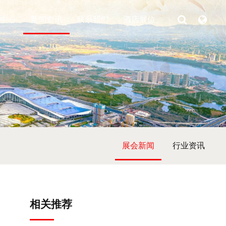
中心
新闻资讯
联系我们
酒店展位
展会新闻
行业资讯
相关推荐