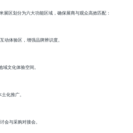
方米展区划分为六大功能区域，确保展商与观众高效匹配：
互动体验区，增强品牌辨识度。
地域文化体验空间。
本土化推广。
讨会与采购对接会。