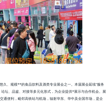
*悠久、规模**的食品饮料及酒类专业展会之一。本届展会延续“服务
、论坛、品鉴、对接等多元化形式，为企业提供*展示与合作机会。展
交通便利，毗邻高铁站与机场，辐射华东、华中及全国市场，是企