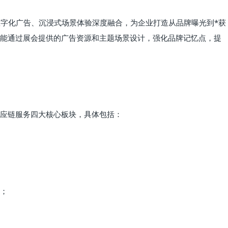
与数字化广告、沉浸式场景体验深度融合，为企业打造从品牌曝光到*获
能通过展会提供的广告资源和主题场景设计，强化品牌记忆点，提
应链服务四大核心板块，具体包括：
；