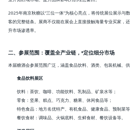
2025年南京秋糖以“三位一体”为核心亮点，将传统展位展示
客的完整链条。展商不仅能在展会上直接接触海量专业买家，还
升市场渗透率。
二、参展范围：覆盖全产业链，*定位细分市场
本届糖酒会参展范围广泛，涵盖食品饮料、酒类、包装机械、供
食品饮料展区
饮料：茶饮、咖啡、功能饮料、乳制品、矿泉水等；
零食：坚果、糕点、巧克力、糖果、休闲食品等；
特色食品：地方名优特产、有机食品、健康食品、预制菜等
餐饮食材：调味品、火锅底料、生鲜食材、餐饮设备等。