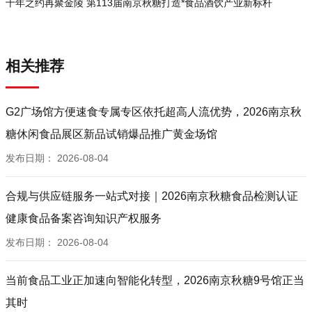
十年之约再聚金陵 第113届南京秋糖打造*食品酒饮产业新标杆
相关推荐
G2广场馆方便速食专属专区依托超高人流优势，2026南京秋
糖休闲食品展区新品试销爆品推广黄金场馆
发布日期：
2026-08-04
合规与供应链服务一站式对接｜2026南京秋糖食品检测认证
健康食品备案咨询知识产权服务
发布日期：
2026-08-04
当前食品工业正加速向智能化转型，2026南京秋糖9号馆正当
其时