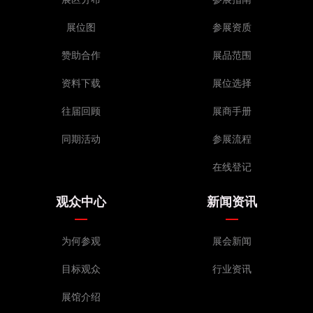
展位图
参展资质
赞助合作
展品范围
资料下载
展位选择
往届回顾
展商手册
同期活动
参展流程
在线登记
观众中心
新闻资讯
为何参观
展会新闻
目标观众
行业资讯
展馆介绍