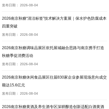
发布日期：
2026-08-04
2026南京秋糖“清洁标签”技术解决方案展｜保水护色防腐成本
四重突破
发布日期：
2026-08-04
2026南京秋糖调味品展区依托展城融合思路与南京携手打造
秋糖季促消费活动
发布日期：
2026-08-04
2026南京秋糖休闲食品展区往届830家企业参展现场意向成交
额达15.6亿元
发布日期：
2026-08-04
2026南京秋糖黄酒及养生酒专区深耕酿造创新适配白酒黄酒