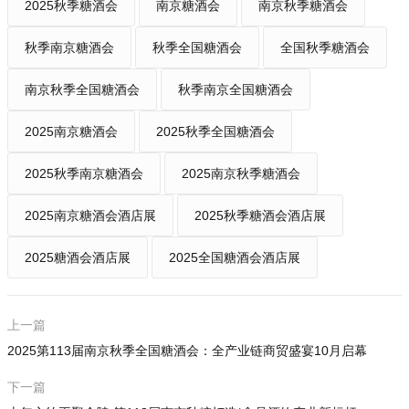
2025秋季糖酒会
南京糖酒会
南京秋季糖酒会
秋季南京糖酒会
秋季全国糖酒会
全国秋季糖酒会
南京秋季全国糖酒会
秋季南京全国糖酒会
2025南京糖酒会
2025秋季全国糖酒会
2025秋季南京糖酒会
2025南京秋季糖酒会
2025南京糖酒会酒店展
2025秋季糖酒会酒店展
2025糖酒会酒店展
2025全国糖酒会酒店展
上一篇
2025第113届南京秋季全国糖酒会：全产业链商贸盛宴10月启幕
下一篇