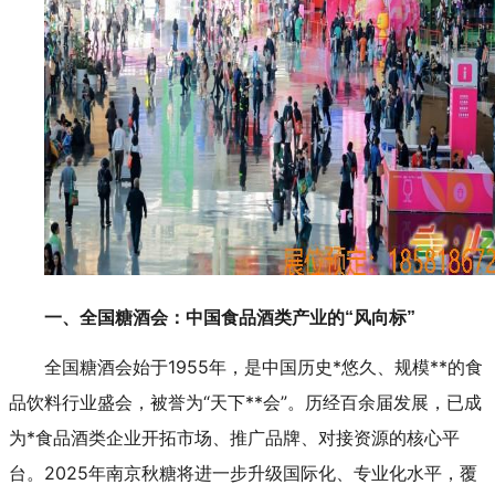
一、全国糖酒会：中国食品酒类产业的“风向标”
全国糖酒会始于1955年，是中国历史*悠久、规模**的食
品饮料行业盛会，被誉为“天下**会”。历经百余届发展，已成
为*食品酒类企业开拓市场、推广品牌、对接资源的核心平
台。2025年南京秋糖将进一步升级国际化、专业化水平，覆