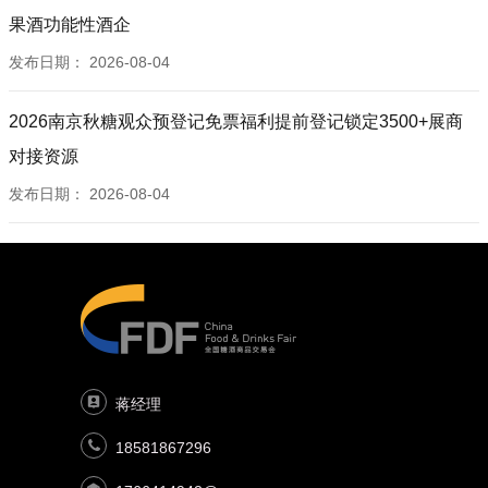
果酒功能性酒企
发布日期：
2026-08-04
2026南京秋糖观众预登记免票福利提前登记锁定3500+展商
对接资源
发布日期：
2026-08-04
蒋经理
18581867296