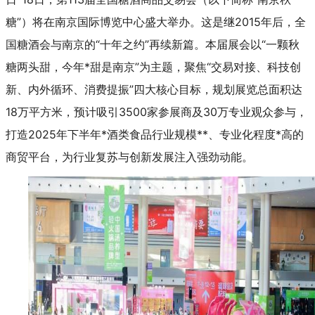
糖”）将在南京国际博览中心盛大举办。这是继2015年后，全
国糖酒会与南京的“十年之约”再续新篇。本届展会以“一颗秋
糖两头甜，今年*甜是南京”为主题，聚焦“交易对接、科技创
新、内外循环、消费提振”四大核心目标，规划展览总面积达
18万平方米，预计吸引3500家参展商及30万专业观众参与，
打造2025年下半年*酒类食品行业规模**、专业化程度*高的
商贸平台，为行业复苏与创新发展注入强劲动能。