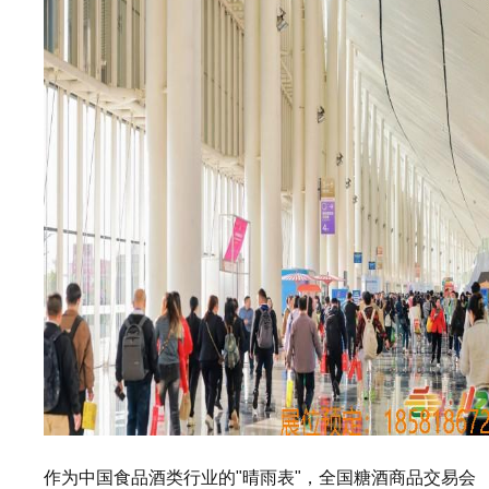
作为中国食品酒类行业的"晴雨表"，全国糖酒商品交易会