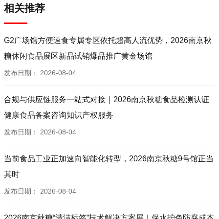
相关推荐
G2广场馆方便速食专属专区依托超高人流优势，2026南京秋
糖休闲食品展区新品试销爆品推广黄金场馆
发布日期：
2026-08-04
合规与供应链服务一站式对接｜2026南京秋糖食品检测认证
健康食品备案咨询知识产权服务
发布日期：
2026-08-04
当前食品工业正加速向智能化转型，2026南京秋糖9号馆正当
其时
发布日期：
2026-08-04
2026南京秋糖“清洁标签”技术解决方案展｜保水护色防腐成本