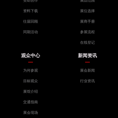
赞助合作
展品范围
资料下载
展位选择
往届回顾
展商手册
同期活动
参展流程
在线登记
观众中心
新闻资讯
为何参观
展会新闻
目标观众
行业资讯
展馆介绍
交通指南
展会现场