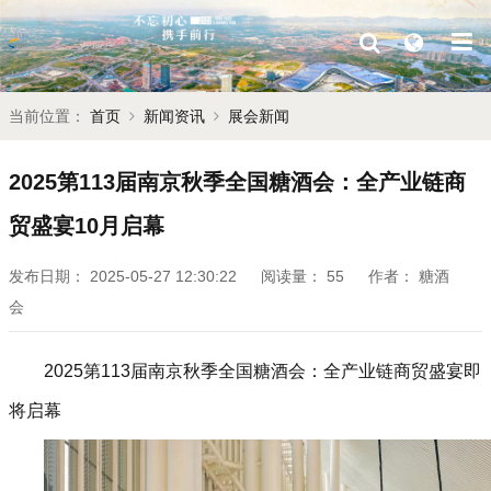
当前位置：
首页
新闻资讯
展会新闻
2025第113届南京秋季全国糖酒会：全产业链商
贸盛宴10月启幕
发布日期：
2025-05-27 12:30:22
阅读量：
55
作者：
糖酒
会
2025第113届南京秋季全国糖酒会：全产业链商贸盛宴即
将启幕