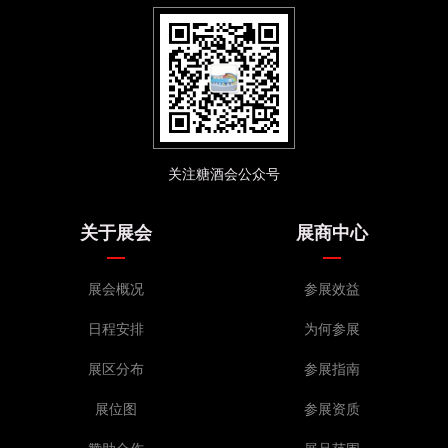
关注糖酒会公众号
关于展会
展商中心
展会概况
参展效益
日程安排
为何参展
展区分布
参展指南
展位图
参展资质