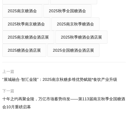
2025南京糖酒会
2025秋季全国糖酒会
2025秋季南京糖酒会
2025南京秋季糖酒会
2025南京糖酒会酒店展
2025秋季糖酒会酒店展
2025糖酒会酒店展
2025全国糖酒会酒店展
上一篇
​​“展城融合·智汇金陵”​​：2025南京秋糖多维优势赋能*食饮产业升级
下一篇
十年之约再聚金陵，万亿市场蓄势待发——第113届南京秋季全国糖酒
会10月重磅启幕