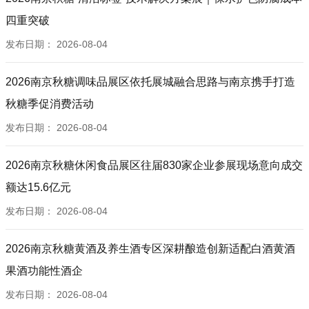
四重突破
发布日期：
2026-08-04
2026南京秋糖调味品展区依托展城融合思路与南京携手打造
秋糖季促消费活动
发布日期：
2026-08-04
2026南京秋糖休闲食品展区往届830家企业参展现场意向成交
额达15.6亿元
发布日期：
2026-08-04
2026南京秋糖黄酒及养生酒专区深耕酿造创新适配白酒黄酒
果酒功能性酒企
发布日期：
2026-08-04