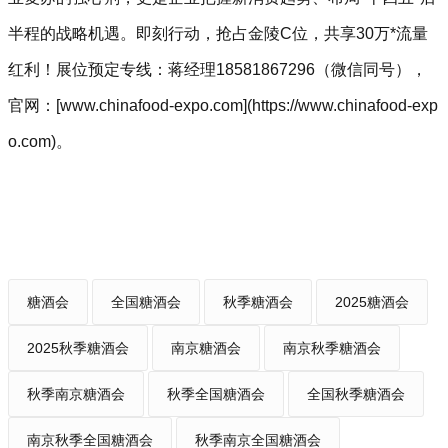
半程的战略机遇。即刻行动，抢占金陵C位，共享30万*流量
红利！展位预定专线：蒋经理18581867296（微信同号），
官网：[www.chinafood-expo.com](https://www.chinafood-exp
o.com)。
糖酒会
全国糖酒会
秋季糖酒会
2025糖酒会
2025秋季糖酒会
南京糖酒会
南京秋季糖酒会
秋季南京糖酒会
秋季全国糖酒会
全国秋季糖酒会
南京秋季全国糖酒会
秋季南京全国糖酒会