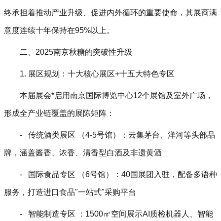
终承担着推动产业升级、促进内外循环的重要使命，其展商满
意度连续十年保持在95%以上。
二、2025南京秋糖的突破性升级
1. 展区规划：十大核心展区+十五大特色专区
本届展会*启用南京国际博览中心12个展馆及室外广场，
形成全产业链覆盖的展陈矩阵：
- 传统酒类展区 （4-5号馆）：云集茅台、洋河等头部品
牌，涵盖酱香、浓香、清香型白酒及非遗黄酒
- 国际食品专区 （6号馆）：40国展团入驻，配备多语种
服务，打造进口食品"一站式"采购平台
- 智能制造专区 ：1500㎡空间展示AI质检机器人、智能