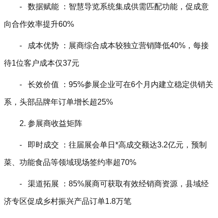
- 数据赋能 ：智慧导览系统集成供需匹配功能，促成意
向合作效率提升60%
- 成本优势 ：展商综合成本较独立营销降低40%，每接
待1位客户成本仅37元
- 长效价值 ：95%参展企业可在6个月内建立稳定供销关
系，头部品牌年订单增长超25%
2. 参展商收益矩阵
- 即时成交 ：往届展会单日*高成交额达3.2亿元，预制
菜、功能食品等领域现场签约率超70%
- 渠道拓展 ：85%展商可获取有效经销商资源，县域经
济专区促成乡村振兴产品订单1.8万笔