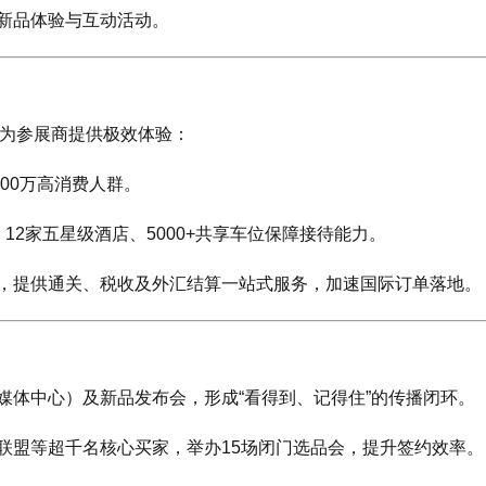
新品体验与互动活动。
，为参展商提供极效体验：
00万高消费人群。
12家五星级酒店、5000+共享车位保障接待能力。
，提供通关、税收及外汇结算一站式服务，加速国际订单落地。
媒体中心）及新品发布会，形成“看得到、记得住”的传播闭环。
场联盟等超千名核心买家，举办15场闭门选品会，提升签约效率。