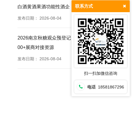
联系方式
白酒黄酒果酒功能性酒企
发布日期：
2026-08-04
2026南京秋糖观众预登记免票福利提前登记锁定35
00+展商对接资源
发布日期：
2026-08-04
扫一扫加微信咨询
电话
18581867296