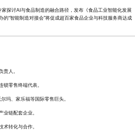
专家探讨AI与食品制造的融合路径，发布《食品工业智能化发展
办的“智能制造对接会”将促成超百家食品企业与科技服务商达成
负责人。
连锁零售终端代表。
沃尔玛、家乐福等国际零售巨头。
产业链配套企业。
技术转化与合作。