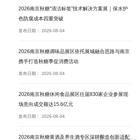
2026南京秋糖“清洁标签”技术解决方案展｜保水护
色防腐成本四重突破
发布日期：
2026-08-04
2026南京秋糖调味品展区依托展城融合思路与南京
携手打造秋糖季促消费活动
发布日期：
2026-08-04
2026南京秋糖休闲食品展区往届830家企业参展现
场意向成交额达15.6亿元
发布日期：
2026-08-04
2026南京秋糖黄酒及养生酒专区深耕酿造创新适配