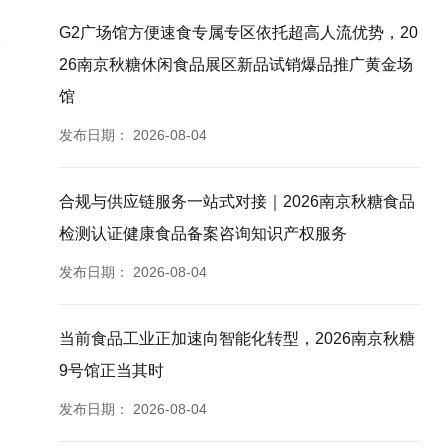
G2广场馆方便速食专属专区依托超高人流优势，20
26南京秋糖休闲食品展区新品试销爆品推广黄金场
馆
发布日期：
2026-08-04
合规与供应链服务一站式对接｜2026南京秋糖食品
检测认证健康食品备案咨询知识产权服务
发布日期：
2026-08-04
当前食品工业正加速向智能化转型，2026南京秋糖
9号馆正当其时
发布日期：
2026-08-04