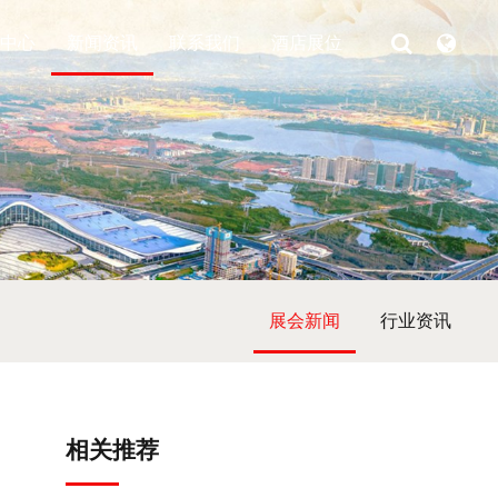
中心
新闻资讯
联系我们
酒店展位
展会新闻
行业资讯
相关推荐