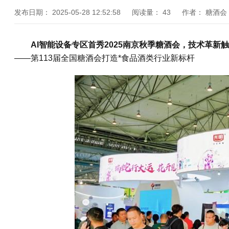
发布日期：
2025-05-28 12:52:58
阅读量：
43
作者：
糖酒会
AI智能设备专区首秀2025南京秋季糖酒会，技术革新
——第113届全国糖酒会打造*食品酒类行业新标杆