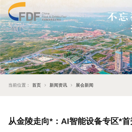
当前位置：
首页
新闻资讯
展会新闻
从金陵走向*：AI智能设备专区*首