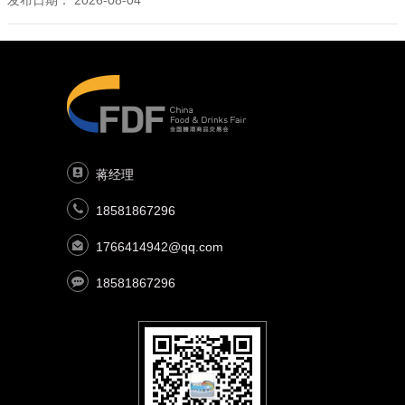
发布日期：
2026-08-04
蒋经理
18581867296
1766414942@qq.com
18581867296