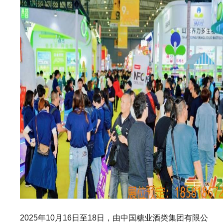
2025年10月16日至18日‌，由中国糖业酒类集团有限公