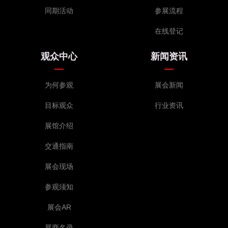
同期活动
参展流程
在线登记
观众中心
新闻资讯
为何参观
展会新闻
目标观众
行业资讯
展馆介绍
交通指南
展会现场
参观须知
展会AR
展商名录