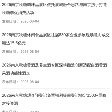
2026南京秋糖调味品展区依托展城融合思路与南京携手打造
秋糖季促消费活动
发布日期：
2026-08-04
2026南京秋糖休闲食品展区往届830家企业参展现场意向成交
额达15.6亿元
发布日期：
2026-08-04
2026南京秋糖黄酒及养生酒专区深耕酿造创新适配白酒黄酒
果酒功能性酒企
发布日期：
2026-08-04
2026南京秋糖观众预登记免票福利提前登记锁定3500+展商
对接资源