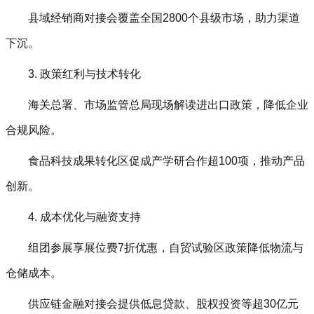
县域经销商对接会覆盖全国2800个县级市场，助力渠道
下沉。
3. 政策红利与技术转化‌
海关总署、市场监管总局现场解读进出口政策，降低企业
合规风险。
食品科技成果转化区促成产学研合作超100项，推动产品
创新。
4. 成本优化与融资支持‌
组团参展享展位费7折优惠，自贸试验区政策降低物流与
仓储成本。
供应链金融对接会提供低息贷款、股权投资等超30亿元