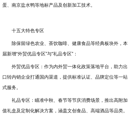
蛋、南京盐水鸭等地标产品及创新加工技术。
十五大特色专区‌
除保留绿色农业、茶饮咖啡、健康食品等经典板块外，本
届新增‌“外贸优品专区”‌与‌“礼品专区”‌：
外贸优品专区‌：作为内外贸一体化政策落地平台，助力出
口转内销企业打通国内渠道，提供标准认证、品牌定位等一站
式服务。
礼品专区‌：瞄准中秋、春节等节庆消费场景，推出高附加
值礼盒及定制化解决方案，涵盖文创食品、高端酒品等品类。