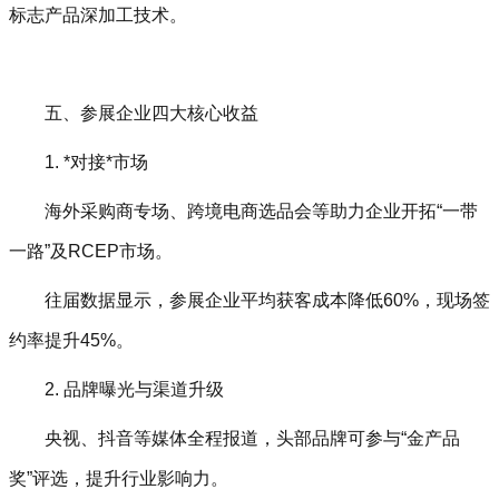
标志产品深加工技术。
五、参展企业四大核心收益‌
1. *对接*市场‌
海外采购商专场、跨境电商选品会等助力企业开拓“一带
一路”及RCEP市场。
往届数据显示，参展企业平均获客成本降低60%，现场签
约率提升45%。
2. 品牌曝光与渠道升级‌
央视、抖音等媒体全程报道，头部品牌可参与“金产品
奖”评选，提升行业影响力。