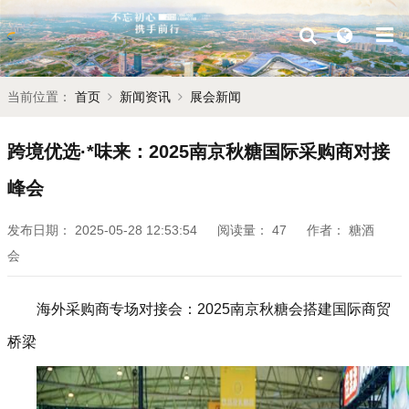
当前位置：
首页
新闻资讯
展会新闻
跨境优选·*味来：2025南京秋糖国际采购商对接
峰会
发布日期：
2025-05-28 12:53:54
阅读量：
47
作者：
糖酒
会
海外采购商专场对接会：2025南京秋糖会搭建国际商贸
桥梁