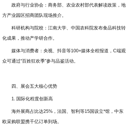
政府与行业协会‌：商务部、农业农村部代表解读政策，地
方产业园区招商团队现场推介。
科研机构与院校‌：江南大学、中国农科院发布食品科技转
化成果，推动产学研合作。
媒体与消费者‌：央视、抖音等100+媒体全程报道，C端观
众可通过“百姓狂欢季”参与品鉴活动。
四、展会五大核心优势‌
1. 国际化程度创新高‌
海外展商占比达25%，法国、智利等15国设立*馆，中东
欧采购联盟携千亿订单到场。