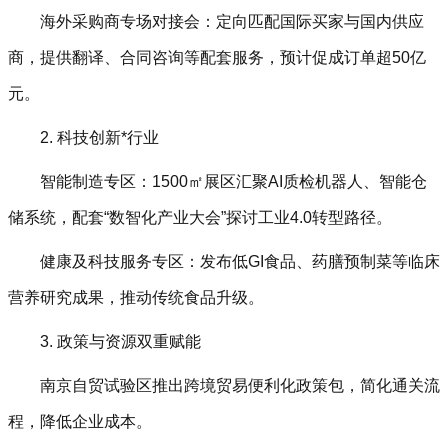
海外采购商专场对接会‌：定向匹配国际买家与国内供应
商，提供翻译、合同咨询等配套服务，预计促成订单超50亿
元。
2. 科技创新*行业‌
智能制造专区‌：1500㎡展区汇聚AI质检机器人、智能仓
储系统，配套“数智化产业大会”探讨工业4.0转型路径。
健康及科技服务专区‌：发布低GI食品、药膳预制菜等临床
营养研究成果，推动传统食品升级。
3. 政策与资源双重赋能‌
南京自贸试验区推出跨境贸易便利化政策包，简化通关流
程，降低企业成本。