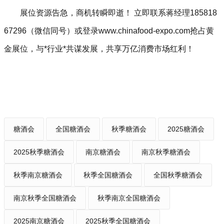
展位资源告急，商机转瞬即逝！‌ 立即联系蒋经理185818
67296（微信同号）或登录www.chinafood-expo.com抢占黄
金展位，与*行业*共谋发展，共享万亿消费市场红利！
糖酒会
全国糖酒会
秋季糖酒会
2025糖酒会
2025秋季糖酒会
南京糖酒会
南京秋季糖酒会
秋季南京糖酒会
秋季全国糖酒会
全国秋季糖酒会
南京秋季全国糖酒会
秋季南京全国糖酒会
2025南京糖酒会
2025秋季全国糖酒会