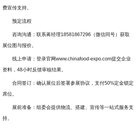
费宣传支持。
预定流程‌
咨询沟通‌：联系蒋经理18581867296（微信同号）获取
展位图与报价。
线上申请‌：登录官网www.chinafood-expo.com提交企业
资料，48小时反馈审核结果。
合同签订‌：确认展位后签署参展协议，支付50%定金锁定
席位。
展前准备‌：组委会提供物流、搭建、宣传等一站式服务支
持。