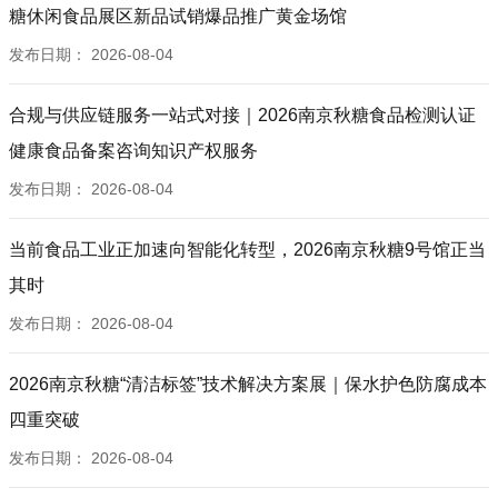
糖休闲食品展区新品试销爆品推广黄金场馆
发布日期：
2026-08-04
合规与供应链服务一站式对接｜2026南京秋糖食品检测认证
健康食品备案咨询知识产权服务
发布日期：
2026-08-04
当前食品工业正加速向智能化转型，2026南京秋糖9号馆正当
其时
发布日期：
2026-08-04
2026南京秋糖“清洁标签”技术解决方案展｜保水护色防腐成本
四重突破
发布日期：
2026-08-04