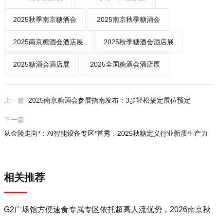
2025秋季南京糖酒会
2025南京秋季糖酒会
2025南京糖酒会酒店展
2025秋季糖酒会酒店展
2025糖酒会酒店展
2025全国糖酒会酒店展
上一篇
2025南京糖酒会参展指南发布：3步轻松搞定展位预定
下一篇
从金陵走向*：AI智能设备专区*首秀，2025秋糖定义行业新质生产力​​
相关推荐
G2广场馆方便速食专属专区依托超高人流优势，2026南京秋