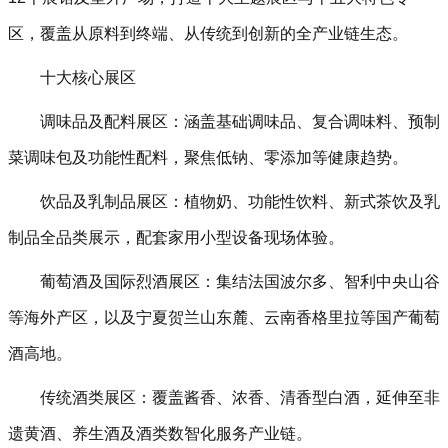
区，覆盖从原料到终端、从传统到创新的全产业链生态。
十大核心展区‌
调味品及配料展区‌：涵盖基础调味品、复合调味料、预制
菜调味包及功能性配料，聚焦低钠、零添加等健康趋势。
饮品及乳制品展区‌：植物奶、功能性饮料、新式茶饮及乳
制品全品类展示，配套家用小型设备现场体验。
葡萄酒及国际烈酒展区‌：集结法国波尔多、智利中央山谷
等海外产区，以及宁夏贺兰山东麓、云南香格里拉等国产葡萄
酒高地。
传统酒类展区‌：覆盖酱香、浓香、清香型白酒，延伸至非
遗黄酒、养生酒及酒类数智化服务产业链。