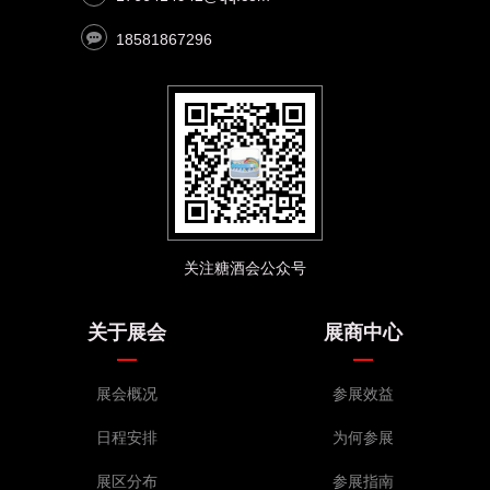
18581867296
关注糖酒会公众号
关于展会
展商中心
展会概况
参展效益
日程安排
为何参展
展区分布
参展指南