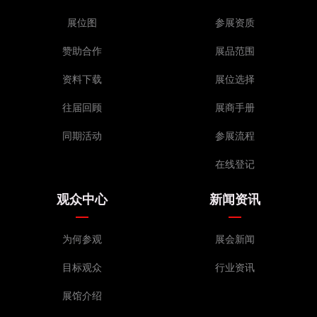
展位图
参展资质
赞助合作
展品范围
资料下载
展位选择
往届回顾
展商手册
同期活动
参展流程
在线登记
观众中心
新闻资讯
为何参观
展会新闻
目标观众
行业资讯
展馆介绍