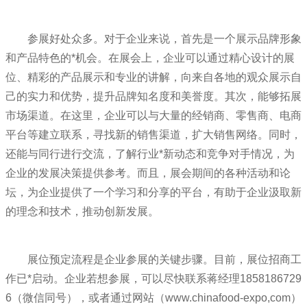
参展好处众多。对于企业来说，首先是一个展示品牌形象
和产品特色的*机会。在展会上，企业可以通过精心设计的展
位、精彩的产品展示和专业的讲解，向来自各地的观众展示自
己的实力和优势，提升品牌知名度和美誉度。其次，能够拓展
市场渠道。在这里，企业可以与大量的经销商、零售商、电商
平台等建立联系，寻找新的销售渠道，扩大销售网络。同时，
还能与同行进行交流，了解行业*新动态和竞争对手情况，为
企业的发展决策提供参考。而且，展会期间的各种活动和论
坛，为企业提供了一个学习和分享的平台，有助于企业汲取新
的理念和技术，推动创新发展。
展位预定流程是企业参展的关键步骤。目前，展位招商工
作已*启动。企业若想参展，可以尽快联系蒋经理1858186729
6（微信同号），或者通过网站（www.chinafood-expo,com）