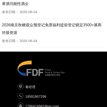
果酒功能性酒企
发布日期：
2026-08-04
2026南京秋糖观众预登记免票福利提前登记锁定3500+展商
对接资源
发布日期：
2026-08-04
蒋经理
18581867296
1766414942@qq.com