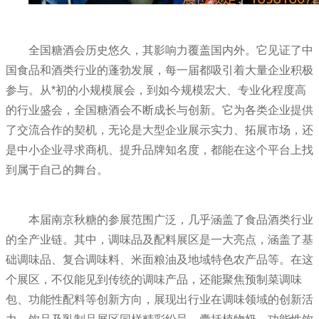
全国糖酒会历史悠久，其影响力覆盖国内外。它见证了中
国食品和酒类行业的蓬勃发展，每一届都吸引着大量企业积极
参与。从*初的小规模展会，到如今规模宏大、专业化程度高
的行业盛会，全国糖酒会不断成长与创新。它为各类企业提供
了交流合作的契机，无论是大型企业展示实力、拓展市场，还
是中小企业寻求商机、提升品牌知名度，都能在这个平台上找
到属于自己的舞台。
本届南京秋糖的参展范围广泛，几乎涵盖了食品酒类行业
的全产业链。其中，调味品及配料展区是一大亮点，涵盖了基
础调味品、复合调味料、米面粮油及地域特色农产品等。在这
个展区，不仅能见到传统的调味产品，还能聚焦预制菜调味
包、功能性配料等创新方向，展现出行业在调味领域的创新活