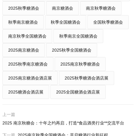
2025秋季糖酒会
南京糖酒会
南京秋季糖酒会
秋季南京糖酒会
秋季全国糖酒会
全国秋季糖酒会
南京秋季全国糖酒会
秋季南京全国糖酒会
2025南京糖酒会
2025秋季全国糖酒会
2025秋季南京糖酒会
2025南京秋季糖酒会
2025南京糖酒会酒店展
2025秋季糖酒会酒店展
2025糖酒会酒店展
2025全国糖酒会酒店展
上一篇
2025 南京秋糖会：十年之约再启，打造*食品酒类行业**交流平台
下一篇
2025南京秋季全国糖酒会：开启糖酒行业新征程