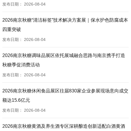
发布日期：
2026-08-04
2026南京秋糖“清洁标签”技术解决方案展｜保水护色防腐成本
四重突破
发布日期：
2026-08-04
2026南京秋糖调味品展区依托展城融合思路与南京携手打造
秋糖季促消费活动
发布日期：
2026-08-04
2026南京秋糖休闲食品展区往届830家企业参展现场意向成交
额达15.6亿元
发布日期：
2026-08-04
2026南京秋糖黄酒及养生酒专区深耕酿造创新适配白酒黄酒