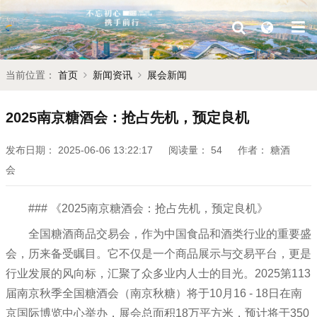
当前位置：
首页
新闻资讯
展会新闻
2025南京糖酒会：抢占先机，预定良机
发布日期：
2025-06-06 13:22:17
阅读量：
54
作者：
糖酒
会
### 《2025南京糖酒会：抢占先机，预定良机》
全国糖酒商品交易会，作为中国食品和酒类行业的重要盛
会，历来备受瞩目。它不仅是一个商品展示与交易平台，更是
行业发展的风向标，汇聚了众多业内人士的目光。2025第113
届南京秋季全国糖酒会（南京秋糖）将于10月16 - 18日在南
京国际博览中心举办，展会总面积18万平方米，预计将于350