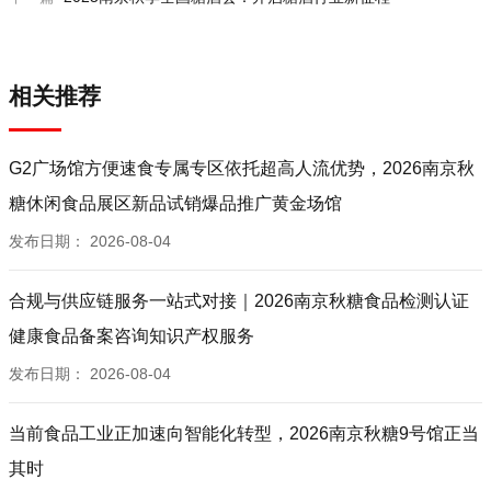
相关推荐
G2广场馆方便速食专属专区依托超高人流优势，2026南京秋
糖休闲食品展区新品试销爆品推广黄金场馆
发布日期：
2026-08-04
合规与供应链服务一站式对接｜2026南京秋糖食品检测认证
健康食品备案咨询知识产权服务
发布日期：
2026-08-04
当前食品工业正加速向智能化转型，2026南京秋糖9号馆正当
其时