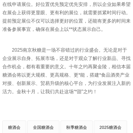
在线申请展位。好位置优先预定优先安排，所以企业如果希望
在展会上获得更显眼、更有利的展位，就需要抓紧时间行动。
提前预定展位不仅可以选择更好的位置，还能有更多的时间来
准备参展事宜，确保在展会上以**状态展示自己。
2025南京秋糖是一场不容错过的行业盛会。无论是对于
企业展示自身、拓展市场，还是对于观众了解行业新品、寻找
合作机会，都有着重要的意义。十年之约再聚金陵，相信本届
糖酒会将以更大规模、更高规格、更*能，搭建*食品酒类产业
对接、创新展示、贸易升级的核心平台，为行业发展注入新的
活力。金秋十月，让我们共赴这场“*甜”之约！
糖酒会
全国糖酒会
秋季糖酒会
2025糖酒会