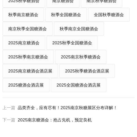
2025秋季糖酒会
南京糖酒会
南京秋季糖酒会
秋季南京糖酒会
秋季全国糖酒会
全国秋季糖酒会
南京秋季全国糖酒会
秋季南京全国糖酒会
2025南京糖酒会
2025秋季全国糖酒会
2025秋季南京糖酒会
2025南京秋季糖酒会
2025南京糖酒会酒店展
2025秋季糖酒会酒店展
2025糖酒会酒店展
2025全国糖酒会酒店展
上一篇
品类齐全，应有尽有！2025南京秋糖展区分布详解！
下一篇
2025南京糖酒会：抢占先机，预定良机