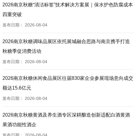
2026南京秋糖“清洁标签”技术解决方案展｜保水护色防腐成本
四重突破
发布日期：
2026-08-04
2026南京秋糖调味品展区依托展城融合思路与南京携手打造
秋糖季促消费活动
发布日期：
2026-08-04
2026南京秋糖休闲食品展区往届830家企业参展现场意向成交
额达15.6亿元
发布日期：
2026-08-04
2026南京秋糖黄酒及养生酒专区深耕酿造创新适配白酒黄酒
果酒功能性酒企
发布日期：
2026-08-04