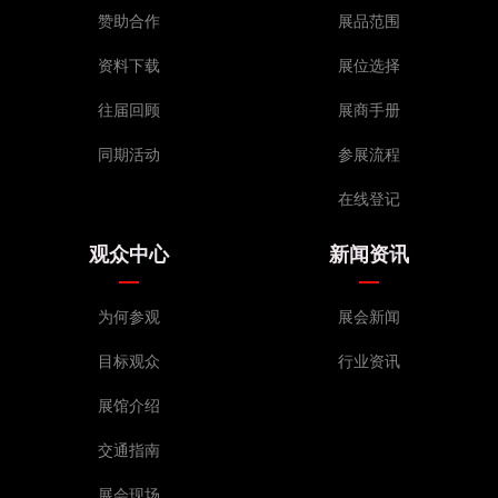
赞助合作
展品范围
资料下载
展位选择
往届回顾
展商手册
同期活动
参展流程
在线登记
观众中心
新闻资讯
为何参观
展会新闻
目标观众
行业资讯
展馆介绍
交通指南
展会现场