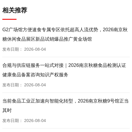
相关推荐
G2广场馆方便速食专属专区依托超高人流优势，2026南京秋
糖休闲食品展区新品试销爆品推广黄金场馆
发布日期：
2026-08-04
合规与供应链服务一站式对接｜2026南京秋糖食品检测认证
健康食品备案咨询知识产权服务
发布日期：
2026-08-04
当前食品工业正加速向智能化转型，2026南京秋糖9号馆正当
其时
发布日期：
2026-08-04