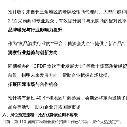
预计吸引来自长三角地区的老牌经销商代理商、大型商超和
2 *次采购商和专业观众，有效提升展商与采购商的配对效
品牌曝光与行业影响力提升
作为*食品酒类行业的**平台，糖酒会为企业提供了新产品
洞察行业趋势与创新方向
同期举办的 "CFDF 食饮产业发展大会" 等数十场高质
前景、指明未来发展方向，帮助企业把握市场脉搏。
拓展国际市场与合作机会
预计将有超过 40 个*和地区厂商参展，会期还将定向邀
品会等活动，助力企业开拓国际市场。
六、展位预定流程：抢占优势展位刻不容缓
目前，第 113 届南京秋糖会展位招商工作已*启动，展位火热预定中。