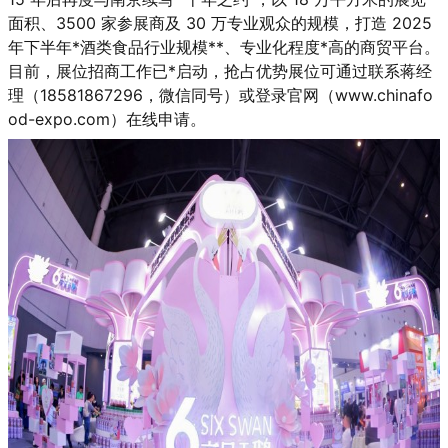
面积、3500 家参展商及 30 万专业观众的规模，打造 2025
年下半年*酒类食品行业规模**、专业化程度*高的商贸平台。
目前，展位招商工作已*启动，抢占优势展位可通过联系蒋经
理（18581867296，微信同号）或登录官网（www.chinafo
od-expo.com）在线申请。