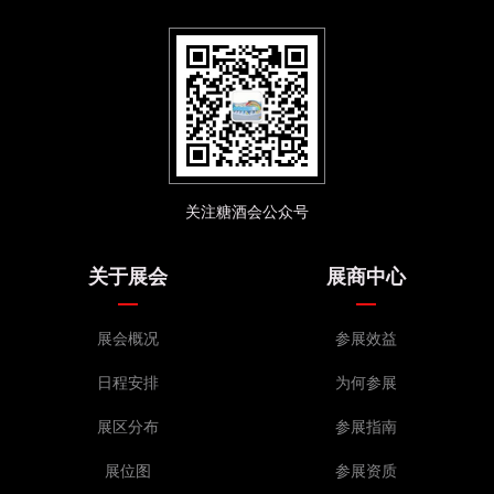
关注糖酒会公众号
关于展会
展商中心
展会概况
参展效益
日程安排
为何参展
展区分布
参展指南
展位图
参展资质