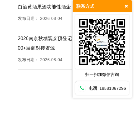
联系方式
白酒黄酒果酒功能性酒企
发布日期：
2026-08-04
2026南京秋糖观众预登记免票福利提前登记锁定35
00+展商对接资源
发布日期：
2026-08-04
扫一扫加微信咨询
电话
18581867296