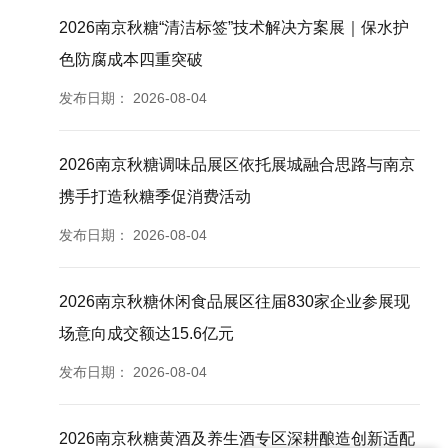
2026南京秋糖“清洁标签”技术解决方案展｜保水护
色防腐成本四重突破
发布日期：
2026-08-04
2026南京秋糖调味品展区依托展城融合思路与南京
携手打造秋糖季促消费活动
发布日期：
2026-08-04
2026南京秋糖休闲食品展区往届830家企业参展现
场意向成交额达15.6亿元
发布日期：
2026-08-04
2026南京秋糖黄酒及养生酒专区深耕酿造创新适配