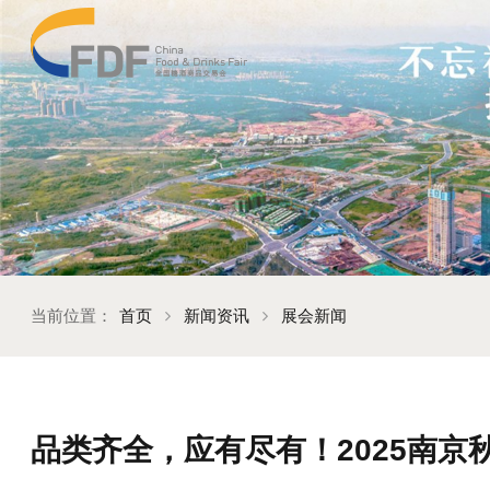
当前位置：
首页
新闻资讯
展会新闻
品类齐全，应有尽有！2025南京