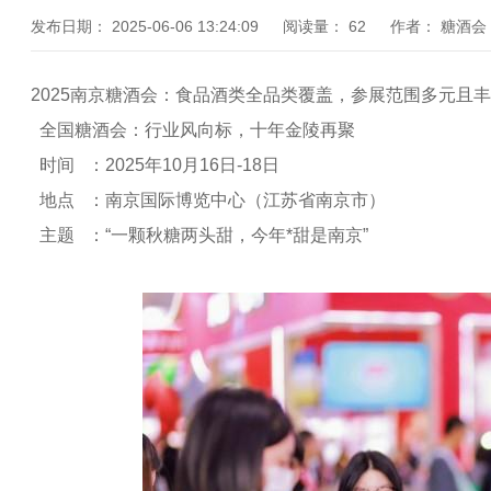
发布日期：
2025-06-06 13:24:09
阅读量：
62
作者：
糖酒会
2025南京糖酒会：食品酒类全品类覆盖，参展范围多元且
全国糖酒会：行业风向标，十年金陵再聚
时间 ：2025年10月16日-18日
地点 ：南京国际博览中心（江苏省南京市）
主题 ：“一颗秋糖两头甜，今年*甜是南京”