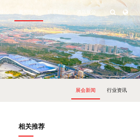
中心
新闻资讯
联系我们
酒店展位
展会新闻
行业资讯
相关推荐