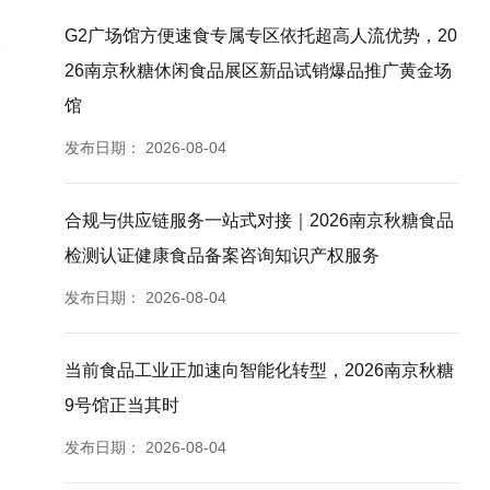
G2广场馆方便速食专属专区依托超高人流优势，20
26南京秋糖休闲食品展区新品试销爆品推广黄金场
馆
发布日期：
2026-08-04
合规与供应链服务一站式对接｜2026南京秋糖食品
检测认证健康食品备案咨询知识产权服务
发布日期：
2026-08-04
当前食品工业正加速向智能化转型，2026南京秋糖
9号馆正当其时
发布日期：
2026-08-04