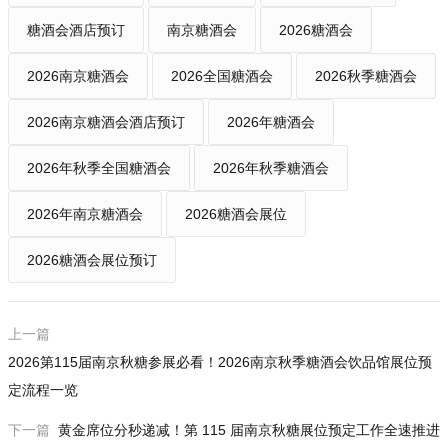
糖酒会酒店预订
南京糖酒会
2026糖酒会
2026南京糖酒会
2026全国糖酒会
2026秋季糖酒会
2026南京糖酒会酒店预订
2026年糖酒会
2026年秋季全国糖酒会
2026年秋季糖酒会
2026年南京糖酒会
2026糖酒会展位
2026糖酒会展位预订
上一篇
2026第115届南京秋糖参展必看！2026南京秋季糖酒会饮品馆展位预
定流程一览
下一篇
黄金席位分秒递减！第 115 届南京秋糖展位预定工作全速推进