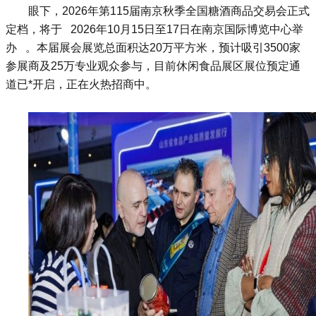
眼下，2026年第115届南京秋季
全国糖酒商品交易会
正式
定档，将于 2026年10月15日至17日在南京国际博览中心举
办 。本届展会展览总面积达20万平方米，预计吸引3500家
参展商及25万专业观众参与，目前休闲食品展区展位预定通
道已*开启，正在火热招商中。