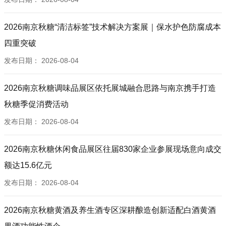
2026南京秋糖“清洁标签”技术解决方案展｜保水护色防腐成本
四重突破
发布日期：
2026-08-04
2026南京秋糖调味品展区依托展城融合思路与南京携手打造
秋糖季促消费活动
发布日期：
2026-08-04
2026南京秋糖休闲食品展区往届830家企业参展现场意向成交
额达15.6亿元
发布日期：
2026-08-04
2026南京秋糖黄酒及养生酒专区深耕酿造创新适配白酒黄酒