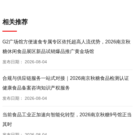
相关推荐
G2广场馆方便速食专属专区依托超高人流优势，2026南京秋
糖休闲食品展区新品试销爆品推广黄金场馆
发布日期：
2026-08-04
合规与供应链服务一站式对接｜2026南京秋糖食品检测认证
健康食品备案咨询知识产权服务
发布日期：
2026-08-04
当前食品工业正加速向智能化转型，2026南京秋糖9号馆正当
其时
发布日期：
2026-08-04