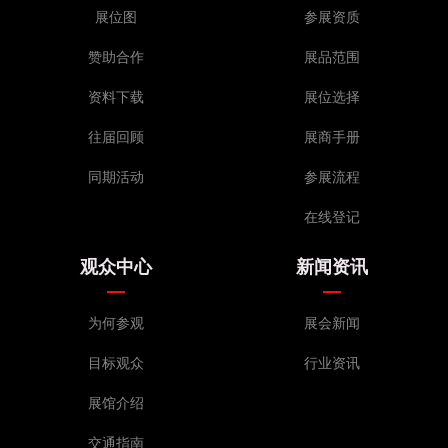
展位图
参展资质
赞助合作
展品范围
资料下载
展位选择
往届回顾
展商手册
同期活动
参展流程
在线登记
观众中心
新闻资讯
为何参观
展会新闻
目标观众
行业资讯
展馆介绍
交通指南