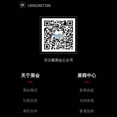
18581867296
关注糖酒会公众号
关于展会
展商中心
展会概况
参展效益
日程安排
为何参展
展区分布
参展指南