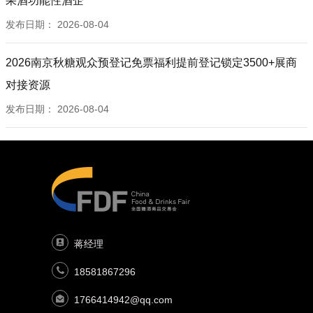
果酒功能性酒企
发布日期：
2026-08-04
2026南京秋糖观众预登记免票福利提前登记锁定3500+展商
对接资源
发布日期：
2026-08-04
蒋经理
18581867296
1766414942@qq.com