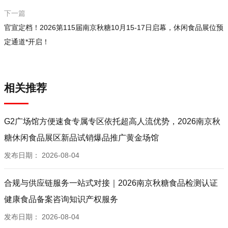
下一篇
官宣定档！2026第115届南京秋糖10月15-17日启幕，休闲食品展位预
定通道*开启！
相关推荐
G2广场馆方便速食专属专区依托超高人流优势，2026南京秋
糖休闲食品展区新品试销爆品推广黄金场馆
发布日期：
2026-08-04
合规与供应链服务一站式对接｜2026南京秋糖食品检测认证
健康食品备案咨询知识产权服务
发布日期：
2026-08-04