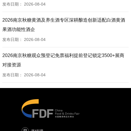
发布日期：
2026-08-04
2026南京秋糖黄酒及养生酒专区深耕酿造创新适配白酒黄酒
果酒功能性酒企
发布日期：
2026-08-04
2026南京秋糖观众预登记免票福利提前登记锁定3500+展商
对接资源
发布日期：
2026-08-04