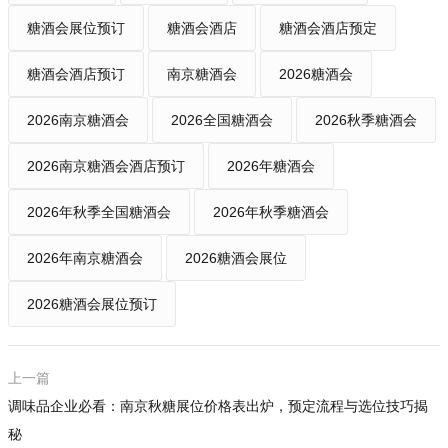
糖酒会展位预订
糖酒会酒店
糖酒会酒店预定
糖酒会酒店预订
南京糖酒会
2026糖酒会
2026南京糖酒会
2026全国糖酒会
2026秋季糖酒会
2026南京糖酒会酒店预订
2026年糖酒会
2026年秋季全国糖酒会
2026年秋季糖酒会
2026年南京糖酒会
2026糖酒会展位
2026糖酒会展位预订
上一篇
调味品企业必看：南京秋糖展位价格表出炉，预定流程与选位技巧揭
秘