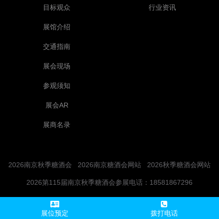
目标观众
行业资讯
展馆介绍
交通指南
展会现场
参观须知
展会AR
展商名录
2026南京秋季糖酒会
2026南京糖酒会网站
2026秋季糖酒会网站
2026第115届南京秋季糖酒会参展电话：18581867296
展位预定
拨打电话