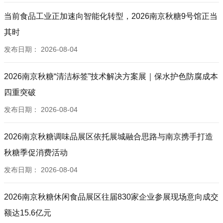
当前食品工业正加速向智能化转型，2026南京秋糖9号馆正当
其时
发布日期：
2026-08-04
2026南京秋糖“清洁标签”技术解决方案展｜保水护色防腐成本
四重突破
发布日期：
2026-08-04
2026南京秋糖调味品展区依托展城融合思路与南京携手打造
秋糖季促消费活动
发布日期：
2026-08-04
2026南京秋糖休闲食品展区往届830家企业参展现场意向成交
额达15.6亿元