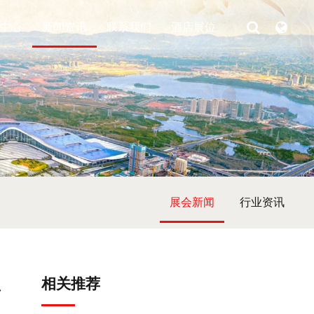
中心
新闻资讯
联系我们
酒店展位
展会新闻
行业资讯
相关推荐