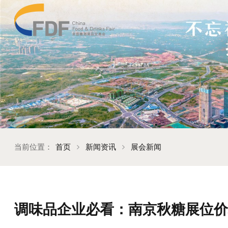
当前位置：
首页
新闻资讯
展会新闻
调味品企业必看：南京秋糖展位价