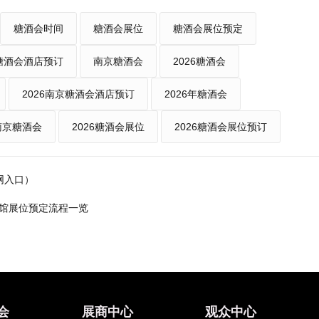
糖酒会时间
糖酒会展位
糖酒会展位预定
糖酒会酒店预订
南京糖酒会
2026糖酒会
2026南京糖酒会酒店预订
2026年糖酒会
年南京糖酒会
2026糖酒会展位
2026糖酒会展位预订
网入口）
饮品馆展位预定流程一览
会
展商中心
观众中心