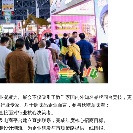
业凝聚力。展会不仅吸引了数千家国内外知名品牌同台竞技，更
及行业专家。对于调味品企业而言，参与秋糖意味着：
直接面对行业核心决策者。
及电商平台建立直接联系，完成年度核心招商目标。
装设计潮流，为企业研发与市场策略提供一线情报。