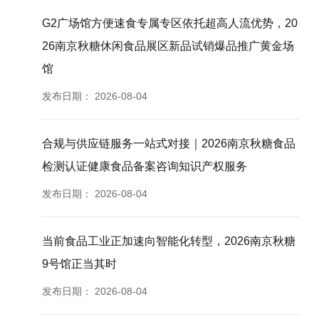
G2广场馆方便速食专属专区依托超高人流优势，20
26南京秋糖休闲食品展区新品试销爆品推广黄金场
馆
发布日期：
2026-08-04
合规与供应链服务一站式对接｜2026南京秋糖食品
检测认证健康食品备案咨询知识产权服务
发布日期：
2026-08-04
当前食品工业正加速向智能化转型，2026南京秋糖
9号馆正当其时
发布日期：
2026-08-04