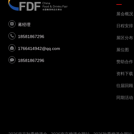
展会概况
蒋经理
日程安排
18581867296
展区分布
1766414942@qq.com
展位图
18581867296
赞助合作
资料下载
往届回顾
同期活动