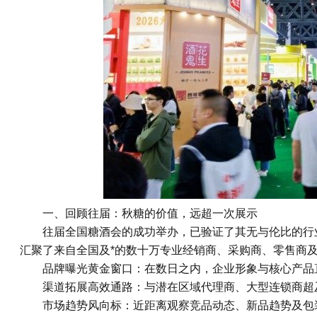
一、回顾往届：秋糖的价值，远超一次展示
往届
全国糖酒会
的成功举办，已验证了其无与伦比的行
汇聚了来自全国及*的数十万专业经销商、采购商、零售商
品牌曝光黄金窗口：在数日之内，企业形象与核心产品
渠道拓展高效通路：与潜在区域代理商、大型连锁商超
市场趋势风向标：近距离观察竞品动态、新品趋势及包