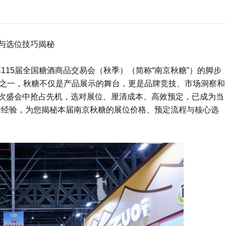
与选位技巧揭秘
115届全国
糖酒商品交易会
（秋季）（简称“南京秋糖”）的脚步
会之一，秋糖不仅是产品展示的舞台，更是品牌竞技、市场洞察和
次盛会中抢占先机，选对展位、厘清成本、高效预定，已成为当
会经验，为您揭秘本届南京秋糖的展位价格、预定流程与核心选