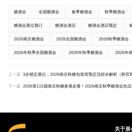
糖酒会
全国糖酒会
春季糖酒会
秋季糖酒会
糖酒会展位预订
糖酒会酒店
糖酒会酒店预定
2026南京糖酒会
2026全国糖酒会
2026秋季糖酒会
2026年秋季全国糖酒会
2026年秋季糖酒会
2026
上一篇
3步锁定展位：2026南京秋糖包装馆预定流程全解析（附官
下一篇
2026第115届南京秋糖参展必看！2026南京秋季糖酒会
关于展