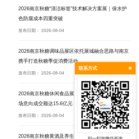
2026南京秋糖“清洁标签”技术解决方案展｜保水护
色防腐成本四重突破
发布日期：
2026-08-04
2026南京秋糖调味品展区依托展城融合思路与南京
携手打造秋糖季促消费活动
联系方式
发布日期：
2026-08-04
2026南京秋糖休闲食品展区往届830家企业参展现
场意向成交额达15.6亿元
发布日期：
2026-08-04
2026南京秋糖黄酒及养生酒专区深耕酿造创新适配
扫一扫加微信咨询