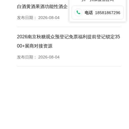
白酒黄酒果酒功能性酒企
电话
18581867296
发布日期：
2026-08-04
2026南京秋糖观众预登记免票福利提前登记锁定35
00+展商对接资源
发布日期：
2026-08-04