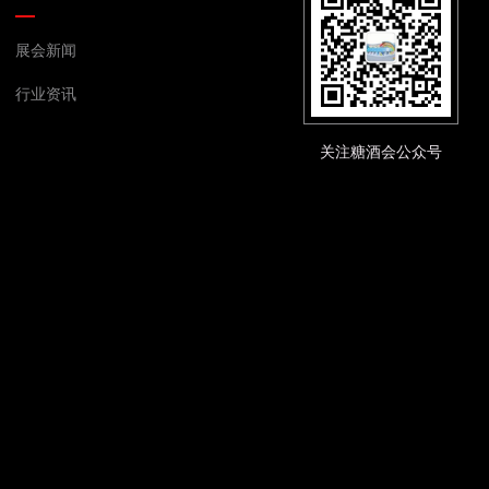
展会新闻
行业资讯
关注糖酒会公众号