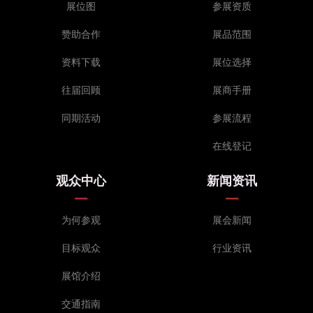
展位图
参展资质
赞助合作
展品范围
资料下载
展位选择
往届回顾
展商手册
同期活动
参展流程
在线登记
观众中心
新闻资讯
为何参观
展会新闻
目标观众
行业资讯
展馆介绍
交通指南