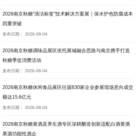
2026南京秋糖“清洁标签”技术解决方案展｜保水护色防腐成本
四重突破
发布日期：
2026-08-04
2026南京秋糖调味品展区依托展城融合思路与南京携手打造
秋糖季促消费活动
发布日期：
2026-08-04
2026南京秋糖休闲食品展区往届830家企业参展现场意向成交
额达15.6亿元
发布日期：
2026-08-04
2026南京秋糖黄酒及养生酒专区深耕酿造创新适配白酒黄酒
果酒功能性酒企