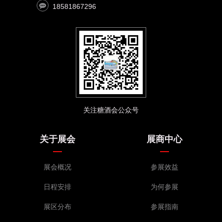
18581867296
关注糖酒会公众号
关于展会
展商中心
展会概况
参展效益
日程安排
为何参展
展区分布
参展指南