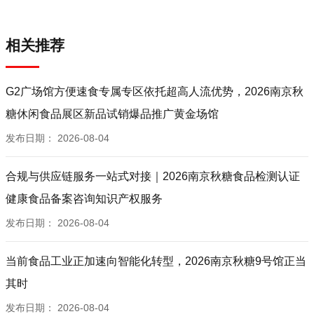
相关推荐
G2广场馆方便速食专属专区依托超高人流优势，2026南京秋
糖休闲食品展区新品试销爆品推广黄金场馆
发布日期：
2026-08-04
合规与供应链服务一站式对接｜2026南京秋糖食品检测认证
健康食品备案咨询知识产权服务
发布日期：
2026-08-04
当前食品工业正加速向智能化转型，2026南京秋糖9号馆正当
其时
发布日期：
2026-08-04