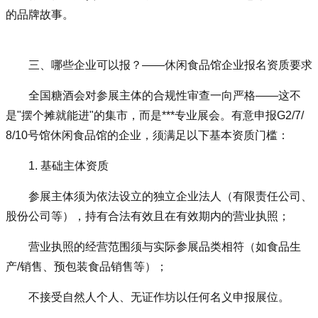
的品牌故事。
三、哪些企业可以报？——休闲食品馆企业报名资质要求
全国糖酒会对参展主体的合规性审查一向严格——这不
是"摆个摊就能进"的集市，而是***专业展会。有意申报G2/7/
8/10号馆休闲食品馆的企业，须满足以下基本资质门槛：
1. 基础主体资质
参展主体须为依法设立的独立企业法人（有限责任公司、
股份公司等），持有合法有效且在有效期内的营业执照；
营业执照的经营范围须与实际参展品类相符（如食品生
产/销售、预包装食品销售等）；
不接受自然人个人、无证作坊以任何名义申报展位。