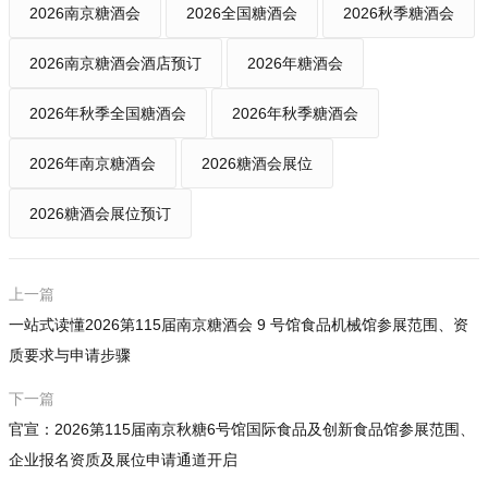
2026南京糖酒会
2026全国糖酒会
2026秋季糖酒会
2026南京糖酒会酒店预订
2026年糖酒会
2026年秋季全国糖酒会
2026年秋季糖酒会
2026年南京糖酒会
2026糖酒会展位
2026糖酒会展位预订
上一篇
一站式读懂2026第115届南京糖酒会 9 号馆食品机械馆参展范围、资
质要求与申请步骤
下一篇
官宣：2026第115届南京秋糖6号馆国际食品及创新食品馆参展范围、
企业报名资质及展位申请通道开启