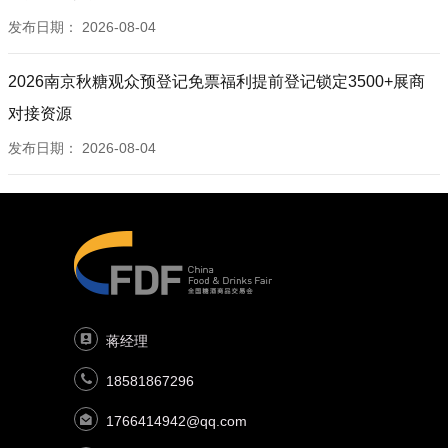
发布日期：
2026-08-04
2026南京秋糖观众预登记免票福利提前登记锁定3500+展商
对接资源
发布日期：
2026-08-04
蒋经理
18581867296
1766414942@qq.com