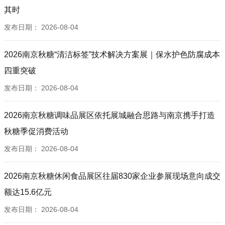
其时
发布日期：
2026-08-04
2026南京秋糖“清洁标签”技术解决方案展｜保水护色防腐成本
四重突破
发布日期：
2026-08-04
2026南京秋糖调味品展区依托展城融合思路与南京携手打造
秋糖季促消费活动
发布日期：
2026-08-04
2026南京秋糖休闲食品展区往届830家企业参展现场意向成交
额达15.6亿元
发布日期：
2026-08-04