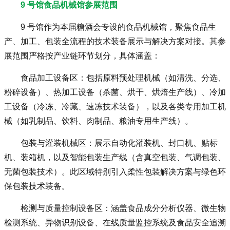
9 号馆食品机械馆参展范围
9 号馆作为本届
糖酒会
专设的食品机械馆，聚焦食品生
产、加工、包装全流程的技术装备展示与解决方案对接。其参
展范围严格按产业链环节划分，具体涵盖：
食品加工设备区：包括原料预处理机械（如清洗、分选、
粉碎设备）、热加工设备（杀菌、烘干、烘焙生产线）、冷加
工设备（冷冻、冷藏、速冻技术装备），以及各类专用加工机
械（如乳制品、饮料、肉制品、粮油专用生产线）。
包装与灌装机械区：展示自动化灌装机、封口机、贴标
机、装箱机，以及智能包装生产线（含真空包装、气调包装、
无菌包装技术）。此区域特别引入柔性包装解决方案与绿色环
保包装技术装备。
检测与质量控制设备区：涵盖食品成分分析仪器、微生物
检测系统、异物识别设备、在线质量监控系统及食品安全追溯