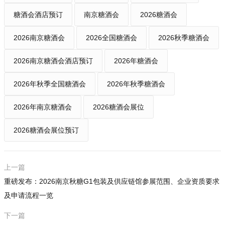
糖酒会酒店预订
南京糖酒会
2026糖酒会
2026南京糖酒会
2026全国糖酒会
2026秋季糖酒会
2026南京糖酒会酒店预订
2026年糖酒会
2026年秋季全国糖酒会
2026年秋季糖酒会
2026年南京糖酒会
2026糖酒会展位
2026糖酒会展位预订
上一篇
重磅发布：2026南京秋糖G1包装及供应链馆参展范围、企业资质要求
及申请流程一览
下一篇