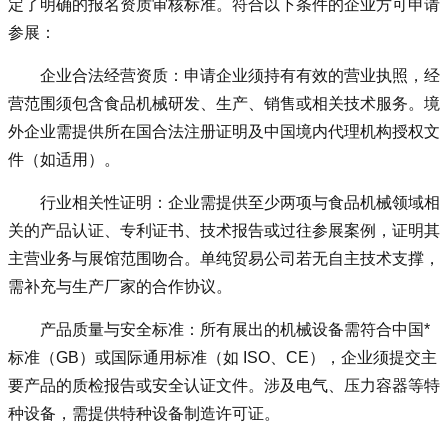
定了明确的报名资质审核标准。符合以下条件的企业方可申请
参展：
企业合法经营资质：申请企业须持有有效的营业执照，经
营范围须包含食品机械研发、生产、销售或相关技术服务。境
外企业需提供所在国合法注册证明及中国境内代理机构授权文
件（如适用）。
行业相关性证明：企业需提供至少两项与食品机械领域相
关的产品认证、专利证书、技术报告或过往参展案例，证明其
主营业务与展馆范围吻合。单纯贸易公司若无自主技术支撑，
需补充与生产厂家的合作协议。
产品质量与安全标准：所有展出的机械设备需符合中国*
标准（GB）或国际通用标准（如 ISO、CE），企业须提交主
要产品的质检报告或安全认证文件。涉及电气、压力容器等特
种设备，需提供特种设备制造许可证。