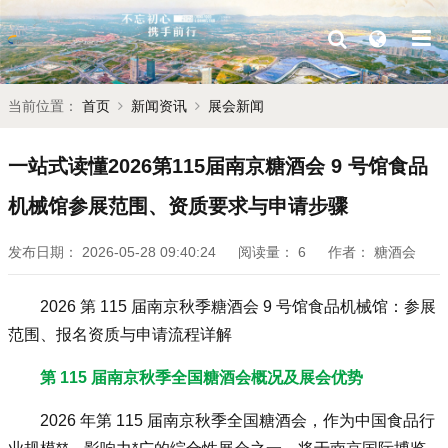
当前位置：
首页
新闻资讯
展会新闻
一站式读懂2026第115届南京糖酒会 9 号馆食品
机械馆参展范围、资质要求与申请步骤
发布日期：
2026-05-28 09:40:24
阅读量：
6
作者：
糖酒会
2026 第 115 届
南京秋季糖酒会
9 号馆食品机械馆：参展
范围、报名资质与申请流程详解
第 115 届南京
秋季全国糖酒会
概况及展会优势
2026 年第 115 届南京秋季
全国糖酒会
，作为中国食品行