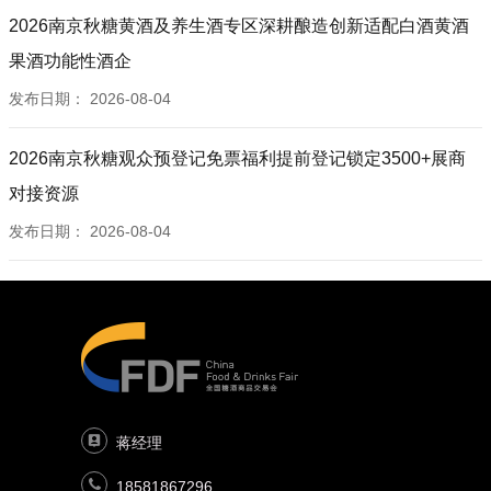
2026南京秋糖黄酒及养生酒专区深耕酿造创新适配白酒黄酒
果酒功能性酒企
发布日期：
2026-08-04
2026南京秋糖观众预登记免票福利提前登记锁定3500+展商
对接资源
发布日期：
2026-08-04
蒋经理
18581867296