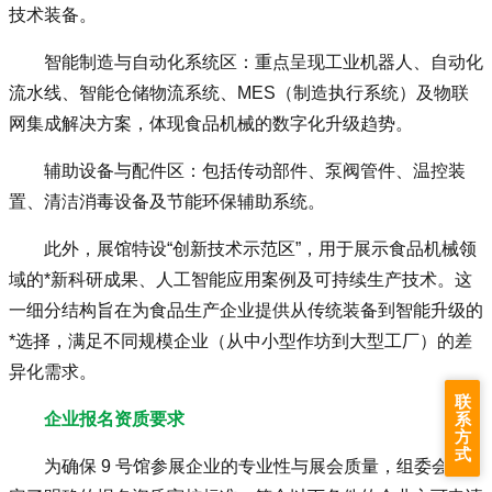
技术装备。
智能制造与自动化系统区：重点呈现工业机器人、自动化
流水线、智能仓储物流系统、MES（制造执行系统）及物联
网集成解决方案，体现食品机械的数字化升级趋势。
辅助设备与配件区：包括传动部件、泵阀管件、温控装
置、清洁消毒设备及节能环保辅助系统。
此外，展馆特设“创新技术示范区”，用于展示食品机械领
域的*新科研成果、人工智能应用案例及可持续生产技术。这
一细分结构旨在为食品生产企业提供从传统装备到智能升级的
*选择，满足不同规模企业（从中小型作坊到大型工厂）的差
异化需求。
联
系
企业报名资质要求
方
式
为确保 9 号馆参展企业的专业性与展会质量，组委会制