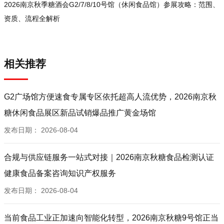
2026南京秋季糖酒会G2/7/8/10号馆（休闲食品馆）参展攻略：范围、
资质、流程全解析
相关推荐
G2广场馆方便速食专属专区依托超高人流优势，2026南京秋
糖休闲食品展区新品试销爆品推广黄金场馆
发布日期：
2026-08-04
合规与供应链服务一站式对接｜2026南京秋糖食品检测认证
健康食品备案咨询知识产权服务
发布日期：
2026-08-04
当前食品工业正加速向智能化转型，2026南京秋糖9号馆正当