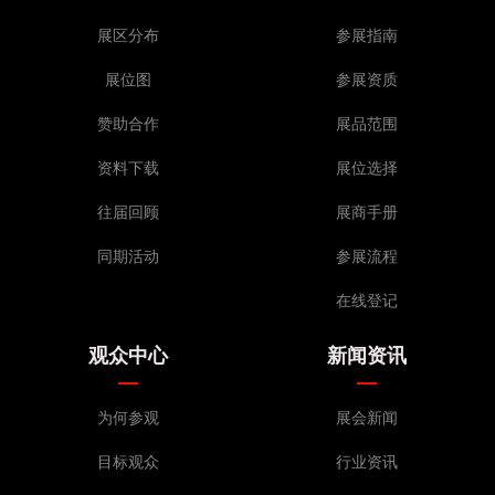
展区分布
参展指南
展位图
参展资质
赞助合作
展品范围
资料下载
展位选择
往届回顾
展商手册
同期活动
参展流程
在线登记
观众中心
新闻资讯
为何参观
展会新闻
目标观众
行业资讯