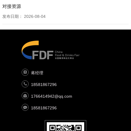
对接资源
发布日期：
2026-08-04
蒋经理
18581867296
1766414942@qq.com
18581867296