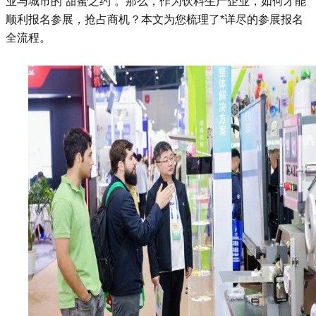
业与城市的“甜蜜之约”。那么，作为饮料生产企业，如何才能
顺利报名参展，抢占商机？本文为您梳理了*详尽的参展报名
全流程。