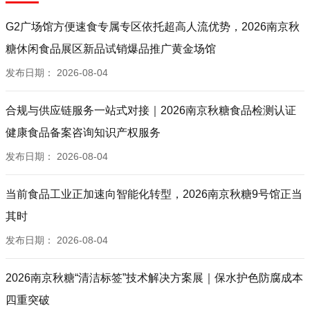
G2广场馆方便速食专属专区依托超高人流优势，2026南京秋
糖休闲食品展区新品试销爆品推广黄金场馆
发布日期：
2026-08-04
合规与供应链服务一站式对接｜2026南京秋糖食品检测认证
健康食品备案咨询知识产权服务
发布日期：
2026-08-04
当前食品工业正加速向智能化转型，2026南京秋糖9号馆正当
其时
发布日期：
2026-08-04
2026南京秋糖“清洁标签”技术解决方案展｜保水护色防腐成本
四重突破