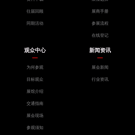
往届回顾
展商手册
同期活动
参展流程
在线登记
观众中心
新闻资讯
为何参观
展会新闻
目标观众
行业资讯
展馆介绍
交通指南
展会现场
参观须知