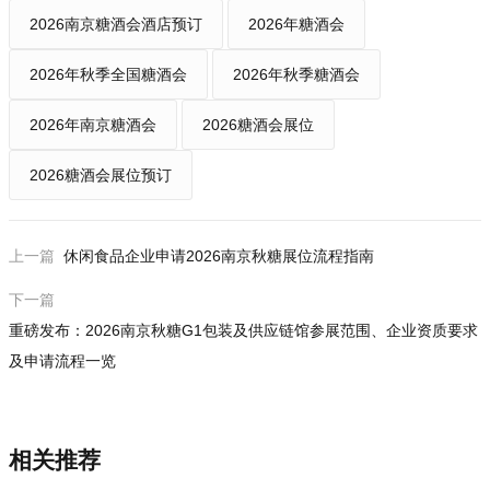
2026南京糖酒会酒店预订
2026年糖酒会
2026年秋季全国糖酒会
2026年秋季糖酒会
2026年南京糖酒会
2026糖酒会展位
2026糖酒会展位预订
上一篇
休闲食品企业申请2026南京秋糖展位流程指南
下一篇
重磅发布：2026南京秋糖G1包装及供应链馆参展范围、企业资质要求
及申请流程一览
相关推荐