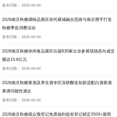
发布日期：
2026-08-04
2026南京秋糖调味品展区依托展城融合思路与南京携手打造
秋糖季促消费活动
发布日期：
2026-08-04
2026南京秋糖休闲食品展区往届830家企业参展现场意向成交
额达15.6亿元
发布日期：
2026-08-04
2026南京秋糖黄酒及养生酒专区深耕酿造创新适配白酒黄酒
果酒功能性酒企
发布日期：
2026-08-04
2026南京秋糖观众预登记免票福利提前登记锁定3500+展商