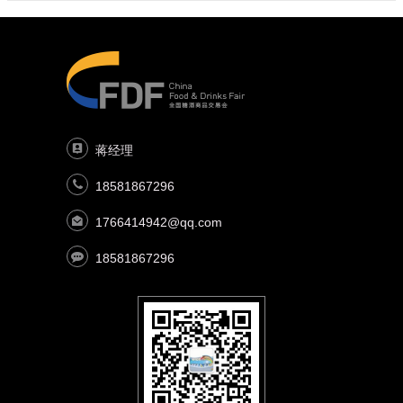
蒋经理
18581867296
1766414942@qq.com
18581867296