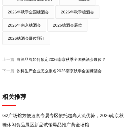
2026年秋季全国糖酒会
2026年秋季糖酒会
2026年南京糖酒会
2026糖酒会展位
2026糖酒会展位预订
上一篇
白酒品牌如何预定2026南京秋季全国糖酒会展位？
下一篇
饮料生产企业怎么报名2026南京秋季全国糖酒会
相关推荐
G2广场馆方便速食专属专区依托超高人流优势，2026南京秋
糖休闲食品展区新品试销爆品推广黄金场馆