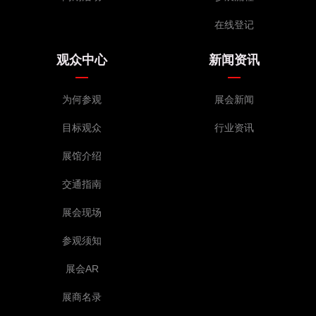
在线登记
观众中心
新闻资讯
为何参观
展会新闻
目标观众
行业资讯
展馆介绍
交通指南
展会现场
参观须知
展会AR
展商名录