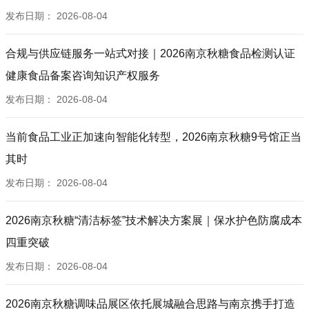
发布日期：
2026-08-04
合规与供应链服务一站式对接｜2026南京秋糖食品检测认证
健康食品备案咨询知识产权服务
发布日期：
2026-08-04
当前食品工业正加速向智能化转型，2026南京秋糖9号馆正当
其时
发布日期：
2026-08-04
2026南京秋糖“清洁标签”技术解决方案展｜保水护色防腐成本
四重突破
发布日期：
2026-08-04
2026南京秋糖调味品展区依托展城融合思路与南京携手打造