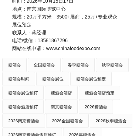
时间：2026年10月15日17日
地点：南京国际博览中心
规模：20万平方米，3500+展商，25万+专业观众
展位预定：
联系人：蒋经理
电话/微信：18581867296
网站在线申请：www.chinafoodexpo.com
糖酒会
全国糖酒会
春季糖酒会
秋季糖酒会
糖酒会时间
糖酒会展位
糖酒会展位预定
糖酒会展位预订
糖酒会酒店
糖酒会酒店预定
糖酒会酒店预订
南京糖酒会
2026糖酒会
2026南京糖酒会
2026全国糖酒会
2026秋季糖酒会
2026南京糖酒会酒店预订
2026年糖酒会