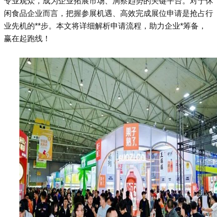
专业观众，成为企业拓展市场、洞察趋势的关键平台。对于休
闲食品企业而言，把握参展机遇、高效完成展位申请是抢占行
业先机的**步。本文将详细解析申请流程，助力企业*筹备，
赢在起跑线！