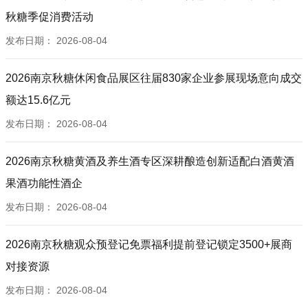
秋糖季促消费活动
发布日期：
2026-08-04
2026南京秋糖休闲食品展区往届830家企业参展现场意向成交
额达15.6亿元
发布日期：
2026-08-04
2026南京秋糖黄酒及养生酒专区深耕酿造创新适配白酒黄酒
果酒功能性酒企
发布日期：
2026-08-04
2026南京秋糖观众预登记免票福利提前登记锁定3500+展商
对接资源
发布日期：
2026-08-04